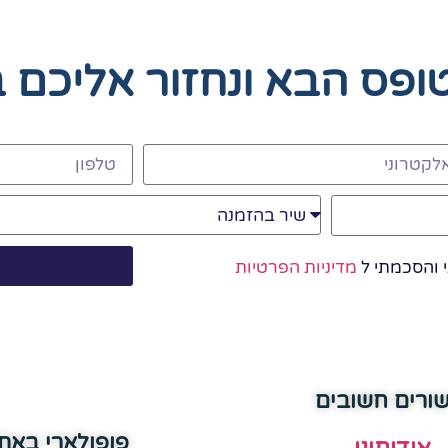
טופס הבא
ונחזור אליכם 
 והסכמתי ל
מדיניות הפרטיות
שורים חשובים
פופולארי באת