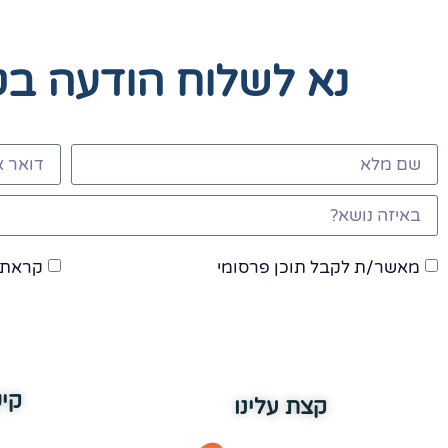
נא לשלוח הודעה ב
מאשר/ת לקבל תוכן פרסומי
קראתי
קי
קצת עלינו