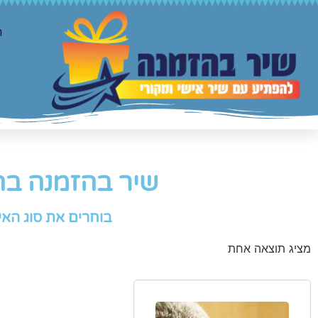
ר
שיר בהזמנה בה
בוחרים את סוג האי
מציג תוצאה אחת