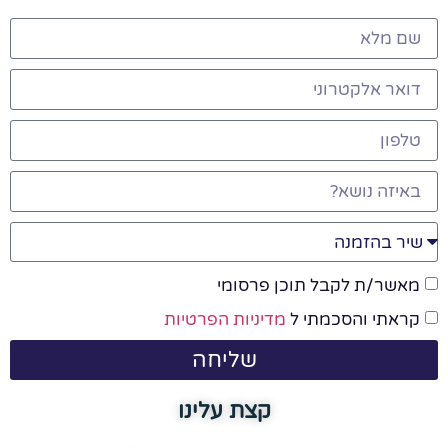
מאשר/ת לקבל תוכן פרסומי
קראתי והסכמתי ל
מדיניות הפרטיות
שליחה
קצת עלינו