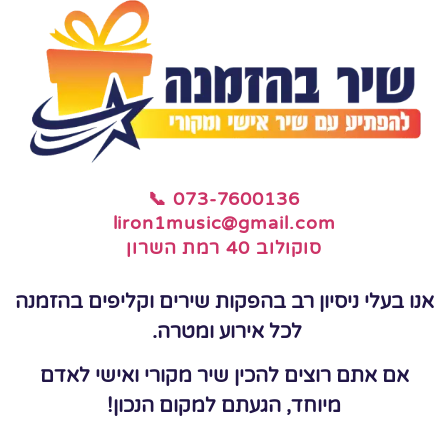
📞 073-7600136
liron1music@gmail.com
סוקולוב 40 רמת השרון
אנו בעלי ניסיון רב בהפקות שירים וקליפים בהזמנה
לכל אירוע ומטרה.
אם אתם רוצים להכין שיר מקורי ואישי לאדם
מיוחד, הגעתם למקום הנכון!