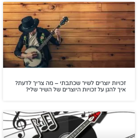
זכויות יוצרים לשיר שכתבתי – מה צריך לדעת?
איך להגן על זכויות היוצרים של השיר שלי?