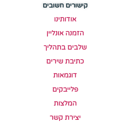
קישורים חשובים
אודותינו
הזמנה אונליין
שלבים בתהליך
כתיבת שירים
דוגמאות
פלייבקים
המלצות
יצירת קשר