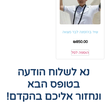
שיר בהזמנה לבר מצווה
₪
850.00
הוספה לסל
נא לשלוח הודעה
בטופס הבא
ונחזור אליכם בהקדם!