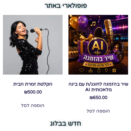
פופולארי באתר
שיר בהזמנה לחוגג/ת עם בינה
הקלטת זמרת הבית
מלאכותית AI
₪
500.00
₪
650.00
הוספה לסל
הוספה לסל
חדש בבלוג