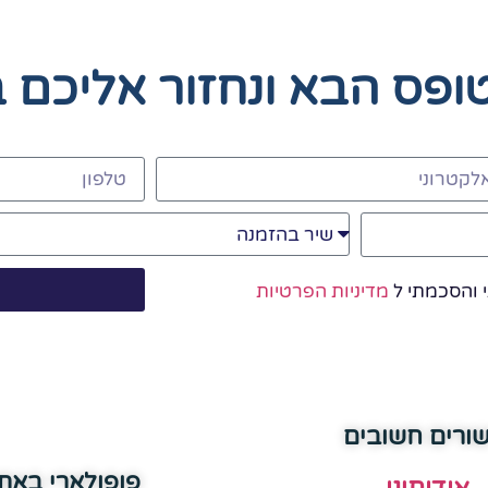
טופס הבא
ונחזור אליכם 
 והסכמתי ל
מדיניות הפרטיות
שורים חשובים
פופולארי באת