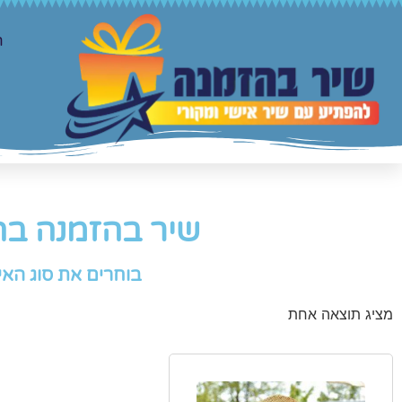
ר
שיר בהזמנה בה
בוחרים את סוג האי
מציג תוצאה אחת