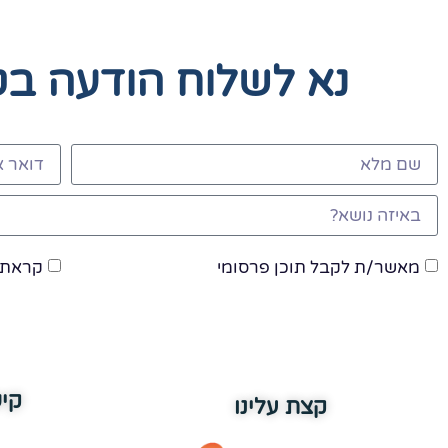
נא לשלוח הודעה ב
מאשר/ת לקבל תוכן פרסומי
קראתי
קי
קצת עלינו