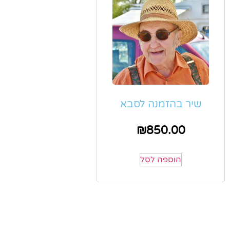
שיר בהזמנה לסבא
₪
850.00
הוספה לסל