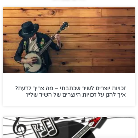
זכויות יוצרים לשיר שכתבתי – מה צריך לדעת?
איך להגן על זכויות היוצרים של השיר שלי?