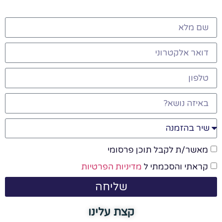
מאשר/ת לקבל תוכן פרסומי
קראתי והסכמתי ל
מדיניות הפרטיות
שליחה
קצת עלינו