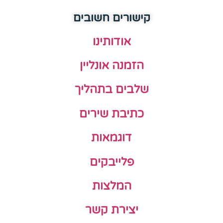
קישורים חשובים
אודותינו
הזמנה אונליין
שלבים בתהליך
כתיבת שירים
דוגמאות
פלייבקים
המלצות
יצירת קשר