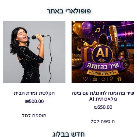
פופולארי באתר
שיר בהזמנה לחוגג/ת עם בינה
הקלטת זמרת הבית
מלאכותית AI
₪
500.00
₪
650.00
הוספה לסל
הוספה לסל
חדש בבלוג