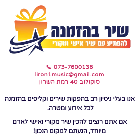
📞 073-7600136
liron1music@gmail.com
סוקולוב 40 רמת השרון
אנו בעלי ניסיון רב בהפקות שירים וקליפים בהזמנה
לכל אירוע ומטרה.
אם אתם רוצים להכין שיר מקורי ואישי לאדם
מיוחד, הגעתם למקום הנכון!