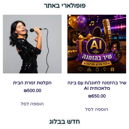
פופולארי באתר
שיר בהזמנה לחוגג/ת עם בינה
הקלטת זמרת הבית
מלאכותית AI
₪
500.00
₪
650.00
הוספה לסל
הוספה לסל
חדש בבלוג