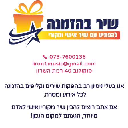
📞 073-7600136
liron1music@gmail.com
סוקולוב 40 רמת השרון
אנו בעלי ניסיון רב בהפקות שירים וקליפים בהזמנה
לכל אירוע ומטרה.
אם אתם רוצים להכין שיר מקורי ואישי לאדם
מיוחד, הגעתם למקום הנכון!