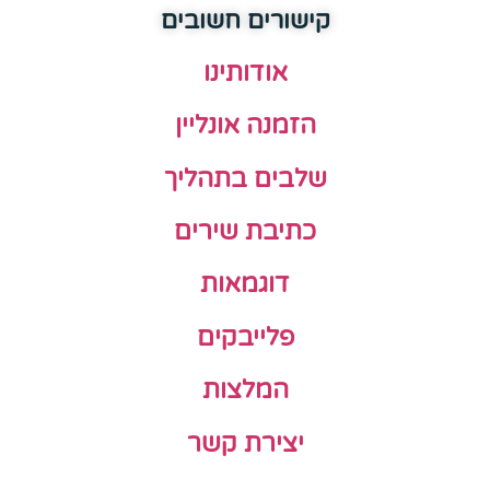
קישורים חשובים
אודותינו
הזמנה אונליין
שלבים בתהליך
כתיבת שירים
דוגמאות
פלייבקים
המלצות
יצירת קשר