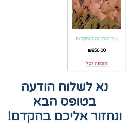
שיר בהזמנה למפקד/ת
₪
850.00
הוספה לסל
נא לשלוח הודעה
בטופס הבא
ונחזור אליכם בהקדם!