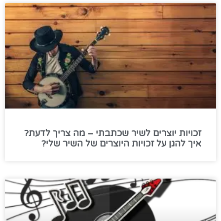
זכויות יוצרים לשיר שכתבתי – מה צריך לדעת?
איך להגן על זכויות היוצרים של השיר שלי?