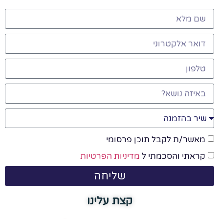
מאשר/ת לקבל תוכן פרסומי
קראתי והסכמתי ל
מדיניות הפרטיות
שליחה
קצת עלינו