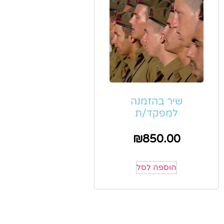
שיר בהזמנה
למפקד/ת
₪
850.00
הוספה לסל