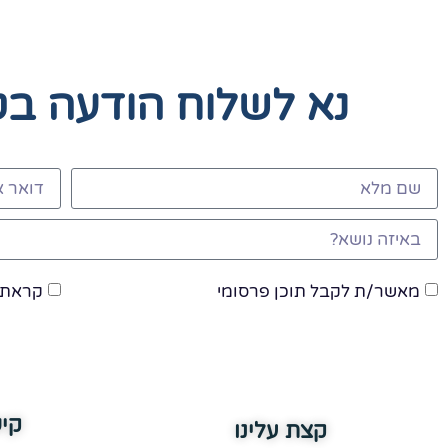
נא לשלוח הודעה ב
מאשר/ת לקבל תוכן פרסומי
קראתי
קי
קצת עלינו