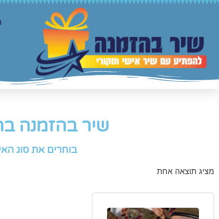
ר
שיר בהזמנה בה
בוחרים את סוג האי
מציג תוצאה אחת