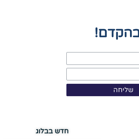
בהקדם!
שליחה
חדש בבלוג