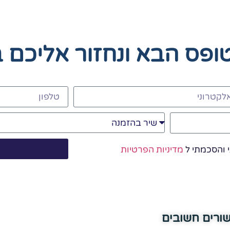
טופס הבא
ונחזור אליכם 
 והסכמתי ל
מדיניות הפרטיות
שורים חשובים