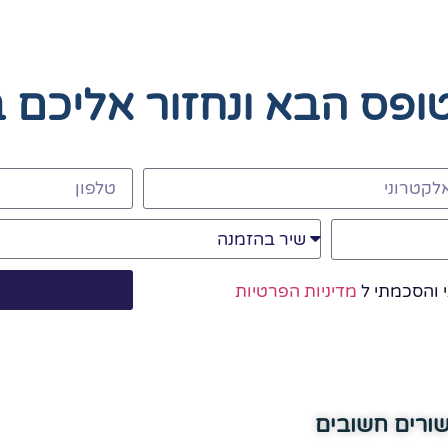
טופס הבא
ונחזור אליכם 
 והסכמתי ל
מדיניות הפרטיות
שורים חשובים