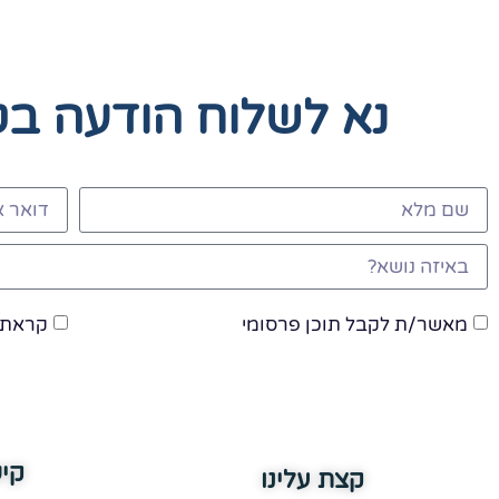
נא לשלוח הודעה ב
מאשר/ת לקבל תוכן פרסומי
קראתי
קי
קצת עלינו