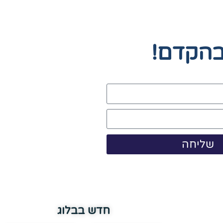
בהקדם!
שליחה
חדש בבלוג