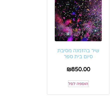
שיר בהזמנה מסיבת
סיום בית ספר
₪
850.00
הוספה לסל