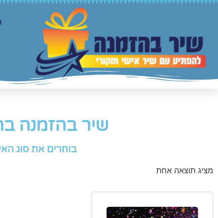
ר
שיר בהזמנה בה
בוחרים את סוג האי
מציג תוצאה אחת