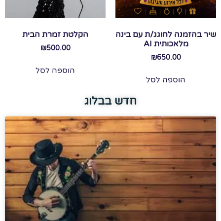
שיר בהזמנה לחוגג/ת עם בינה
הקלטת זמרת הבית
מלאכותית AI
₪
500.00
₪
650.00
הוספה לסל
הוספה לסל
חדש בבלוג