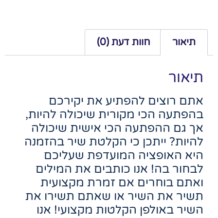
תיאור
חוות דעת (0)
תיאור
אתם רוצים להפתיע את יקירכם
בהפתעה הכי מקורית שיכולה להיות,
אך גם ההפתעה הכי אישית שיכולה
להיות? ייתכן כי הקלטת שיר בהזמנה
היא האופציה המועדפת שעליכם
לבחור בה! אנו כותבים את המילים
ואתם בוחרים אם זמרת מקצועית
תשיר את השיר או שאתם תשירו את
השיר באולפן הקלטות מקצועי! אנו