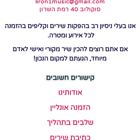
liron1music@gmail.com
סוקולוב 40 רמת השרון
אנו בעלי ניסיון רב בהפקות שירים וקליפים בהזמנה
לכל אירוע ומטרה.
אם אתם רוצים להכין שיר מקורי ואישי לאדם
מיוחד, הגעתם למקום הנכון!
קישורים חשובים
אודותינו
הזמנה אונליין
שלבים בתהליך
כתיבת שירים