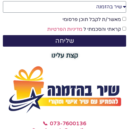
מאשר/ת לקבל תוכן פרסומי
קראתי והסכמתי ל
מדיניות הפרטיות
שליחה
קצת עלינו
📞 073-7600136