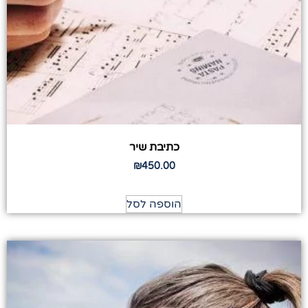
כתיבת שיר
₪
450.00
הוספה לסל