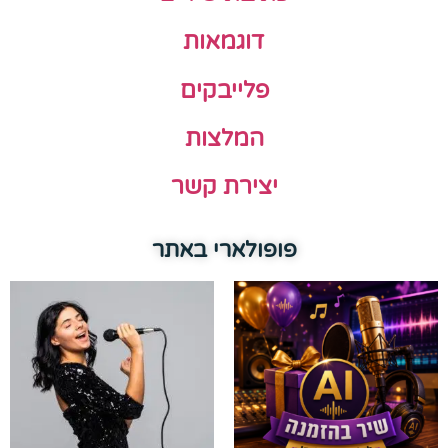
דוגמאות
פלייבקים
המלצות
יצירת קשר
פופולארי באתר