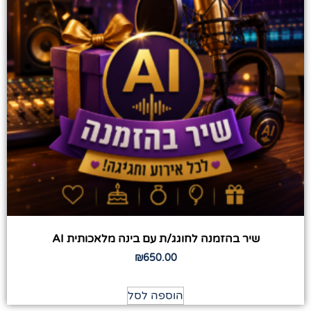
שיר בהזמנה לחוגג/ת עם בינה מלאכותית AI
₪
650.00
הוספה לסל