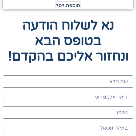
הוספה לסל
נא לשלוח הודעה
בטופס הבא
ונחזור אליכם בהקדם!