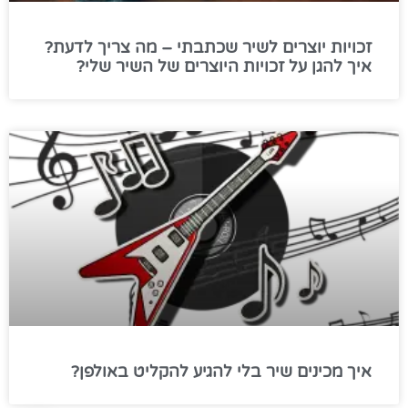
זכויות יוצרים לשיר שכתבתי – מה צריך לדעת?
איך להגן על זכויות היוצרים של השיר שלי?
איך מכינים שיר בלי להגיע להקליט באולפן?