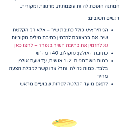
המתנה הופכת להיות עוצמתית, מרגשת ומקורית.
דגשים חשובים:
המחיר
אינו
כולל כתיבת שיר – אלא רק הקלטת
שיר. אם ברצונכם להזמין כתיבת מילים מקוריות
נא להזמין את כתיבת השיר בנפרד – לחצו כאן
כתובת האולפן: סוקולוב 40 רמה"ש
כמות משתתפים: 1-2 אנשים, עד שעת אולפן
בלבד. כמות גדולה יותר? צרו קשר לקבלת הצעת
מחיר
לתאם מועד הקלטה לפחות שבועיים מראש