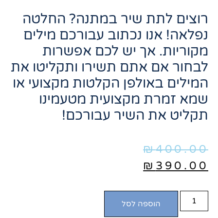
רוצים לתת שיר במתנה? החלטה
נפלאה! אנו נכתוב עבורכם מילים
מקוריות. אך יש לכם אפשרות
לבחור אם אתם תשירו ותקליטו את
המילים באולפן הקלטות מקצועי או
שמא זמרת מקצועית מטעמינו
תקליט את השיר עבורכם!
₪
400.00
₪
390.00
הוספה לסל