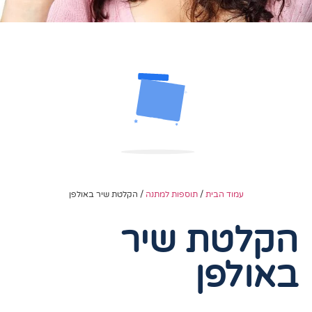
עמוד הבית
/
תוספות למתנה
/ הקלטת שיר באולפן
הקלטת שיר
באולפן