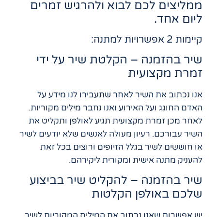
ממליצים לכם לבוא ולהרגיש זמרים
ליום אחד.
קיימות 2 אפשרויות למתנה:
שיר בהזמנה – הקלטת שיר על ידי
זמרת מקצועית
אנו נכתוב את השיר לאחר שתעבירו לנו מידע על
האדם החוגג ועל האירוע ואנו נחבר מילים מקוריות.
לאחר מכן זמרת מקצועית תגיע לאולפן ותקליט את
השיר עבורכם. רעיון מעולה לאנשים שלא יודעים לשיר
או חוששים לשיר בגלל הזיופים ורוצים בכל זאת
להעניק מתנה אישית ומקורית ליקירהם.
שיר בהזמנה – להקליט שיר בביצוע
שלכם באולפן הקלטות
יש אפשרות שאנו נכתוב את המילים המקוריות לשיר