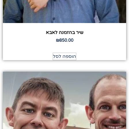
שיר בהזמנה לאבא
₪
850.00
הוספה לסל