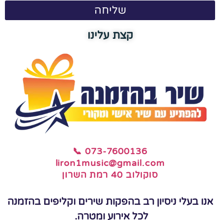
שליחה
קצת עלינו
📞 073-7600136
liron1music@gmail.com
סוקולוב 40 רמת השרון
אנו בעלי ניסיון רב בהפקות שירים וקליפים בהזמנה
לכל אירוע ומטרה.