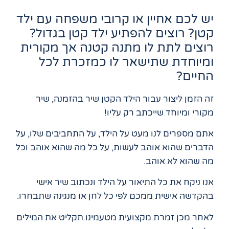
יש לכם אחיין או קרובי משפחה עם ילד
קטן? רוצים להפתיע ילד קטן בגדול?
רוצים לתת לו מתנה קטנה אך מקורית
ומיוחדת שתישאר לו כמזכרת לכל
החיים?
זה הזמן ליצור עבור הילד הקטן שיר בהזמנה, שיר
מקורי ומיוחד שייכתב רק עליו!
אתם מספרים לנו מעט על הילד, על התחביבים שלו, על
הדברים שהוא אוהב לעשות, על כל מה שהוא אוהב וכל
מה שהוא לא אוהב.
אנו ניקח את כל התיאור על הילד ונכתוב שיר אישי
בהקדשה אישית ממכם לפי כל לחן או מנגינה שתבחרו.
לאחר מכן זמרת מקצועית מטעמינו תקליט את המילים