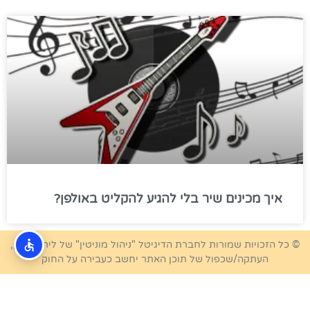
איך מכינים שיר בלי להגיע להקליט באולפן?
© כל הזכויות שמורות לחברת הדיגיטל "ניהול מוניטין" של לירון קטלן,
העתקה/שכפול של תוכן האתר יחשב כעבירה על החוק
מדיניות פרטיות