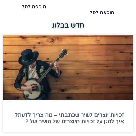
הוספה לסל
הוספה לסל
חדש בבלוג
זכויות יוצרים לשיר שכתבתי – מה צריך לדעת?
איך להגן על זכויות היוצרים של השיר שלי?