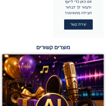
אנו כאן כדי לייעץ
ולעזור לך לבחור
חבילה מתאימה!
יצירת קשר
מוצרים קשורים