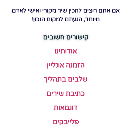
אם אתם רוצים להכין שיר מקורי ואישי לאדם
מיוחד, הגעתם למקום הנכון!
קישורים חשובים
אודותינו
הזמנה אונליין
שלבים בתהליך
כתיבת שירים
דוגמאות
פלייבקים