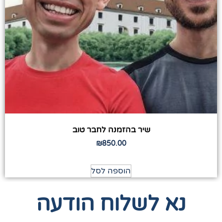
שיר בהזמנה לחבר טוב
₪
850.00
הוספה לסל
נא לשלוח הודעה