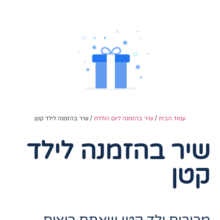
עמוד הבית
/
שיר בהזמנה ליום הולדת
/ שיר בהזמנה לילד קטן
שיר בהזמנה לילד
קטן