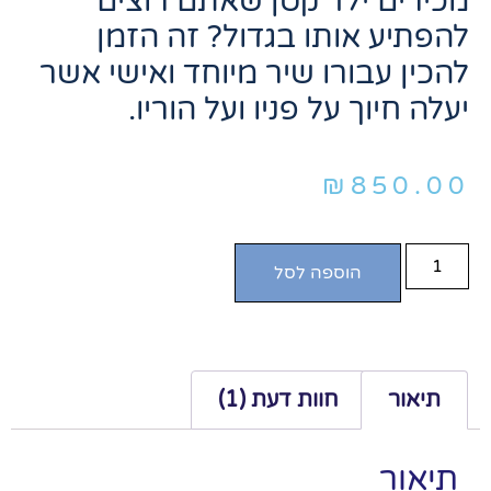
מכירים ילד קטן שאתם רוצים
להפתיע אותו בגדול? זה הזמן
להכין עבורו שיר מיוחד ואישי אשר
יעלה חיוך על פניו ועל הוריו.
₪
850.00
הוספה לסל
תיאור
חוות דעת (1)
תיאור