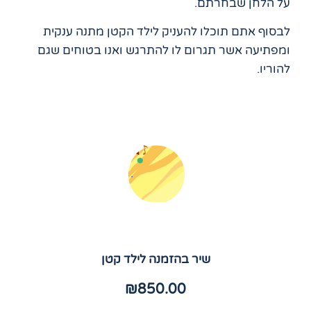
על הלחן שבחרתם.
לבסוף אתם תוכלו להעניק לילד הקטן מתנה ענקית
ומפתיעה אשר תגרום לו להתרגש ואנו בטוחים שגם
להוריו.
שיר בהזמנה לילד קטן
₪
850.00