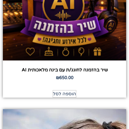
שיר בהזמנה לחוגג/ת עם בינה מלאכותית AI
₪
650.00
הוספה לסל