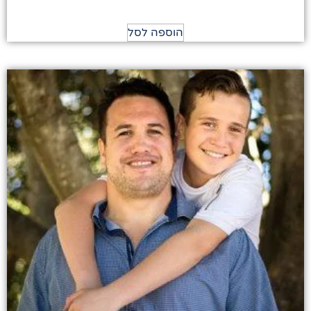
5.00
מתוך 5
הוספה לסל