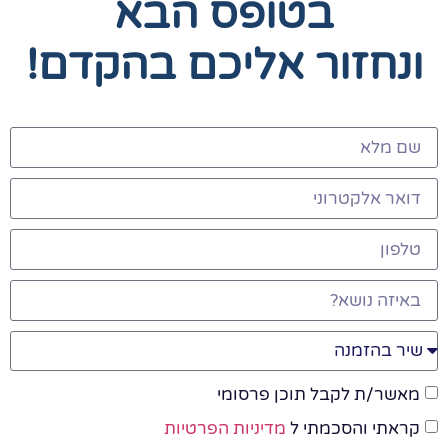
בטופס הבא
ונחזור אליכם בהקדם!
מאשר/ת לקבל תוכן פרסומי
קראתי והסכמתי ל
מדיניות הפרטיות