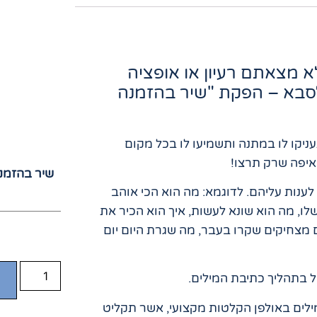
 מצאתם רעיון או אופציה
סבא – הפקת "שיר בהזמנה
ניקו לו במתנה ותשמיעו לו בכל מקום
איפה שרק תרצו!
שיר בהזמנ
נות עליהם. לדוגמא: מה הוא הכי אוהב
לו, מה הוא שונא לעשות, איך הוא הכיר את
 מצחיקים שקרו בעבר, מה שגרת היום יום
 בתהליך כתיבת המילים.
לים באולפן הקלטות מקצועי, אשר תקליט