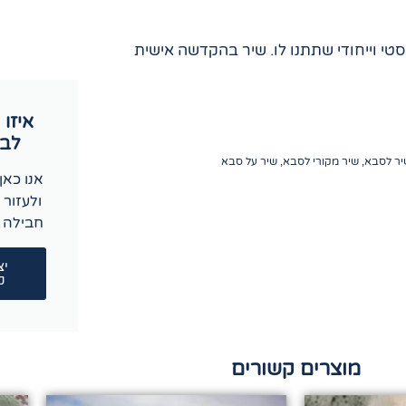
סטי וייחודי שתתנו לו. שיר בהקדשה אישית
איזו 
לבח
יר לסבא
,
שיר מקורי לסבא
,
שיר על סבא
אנו כאן 
ולעזור 
חבילה 
יצ
ק
מוצרים קשורים