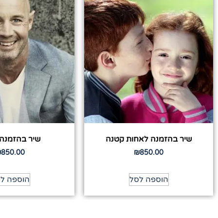
שיר בהזמנה לאחות קטנה
שיר בהזמנה
₪
850.00
₪
850.00
הוספה לסל
הוספה ל