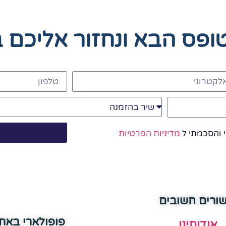
טופס הבא
ונחזור אליכם 
 והסכמתי ל
מדיניות הפרטיות
שורים חשובים
פופולארי באת
אודותינו