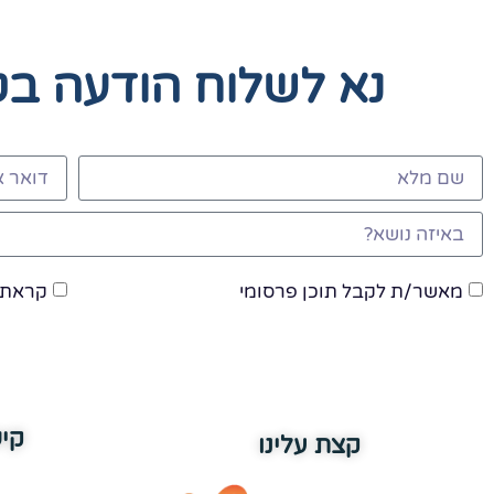
נא לשלוח הודעה ב
מאשר/ת לקבל תוכן פרסומי
קראתי
קי
קצת עלינו