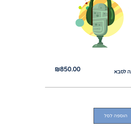
₪
850.00
ה לסבא
הוספה לסל