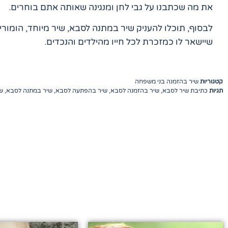
את מה שכתבנו על גבי לחן ומנגינה שאותה אתם בוחרים.
לבסוף, תוכלו להעניק שיר במתנה לסבא, שיר מיוחד, הומורי
שיישאר לו כמזכרת לכל חייו מהילדים והנכדים.
קטגוריות
שיר בהזמנה בני משפחה
תגיות
כתיבת שיר לסבא
,
שיר בהזמנה לסבא
,
שיר בהפתעה לסבא
,
שיר במתנה לסבא
,
ש