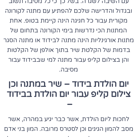
עם השיבה לשגרה. בשל כך כי כל מסיבה תשוב
ובגדול והדרישה שלכם להפתיע עם
מתנה לקורונה
מקורית עבור כל חגיגה הינה קיימת בטופ. אחת
המתנות הכי נדרשות בימי הקורונה בתחום של
מתנות אורגינליות הינה
מתנה לבידוד
או
מתנה הסגר
בדמות של הקלטת שיר בתוך אולפן של הקלטות
והן בצילום קליפ עבור
מתנה למי שבבידוד
עבור
מסיבה.
יום הולדת בידוד – שיר במתנה וכן
צילום קליפ עבור יום הולדת בבידוד
–
לחכות ליום הולדת, אשר כבר יגיע במהרה, אשר
מסב להמון הגיגים וכן לסטרס מרובה. המון בני אדם