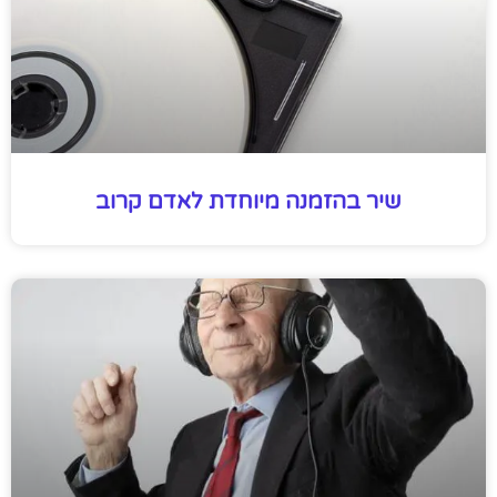
שיר בהזמנה מיוחדת לאדם קרוב