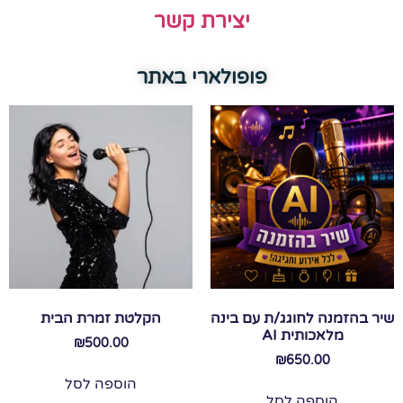
יצירת קשר
פופולארי באתר
שיר בהזמנה לחוגג/ת עם בינה
הקלטת זמרת הבית
מלאכותית AI
₪
500.00
₪
650.00
הוספה לסל
הוספה לסל