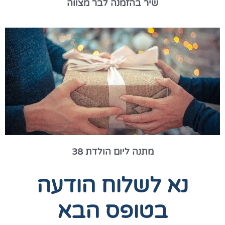
שיר בהזמנה לבר מצווה
מתנה ליום הולדת 38
נא לשלוח הודעה
בטופס הבא