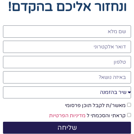
ונחזור אליכם בהקדם!
מאשר/ת לקבל תוכן פרסומי
קראתי והסכמתי ל
מדיניות הפרטיות
שליחה