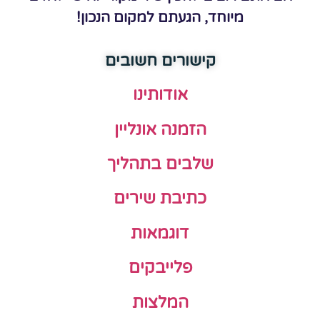
מיוחד, הגעתם למקום הנכון!
קישורים חשובים
אודותינו
הזמנה אונליין
שלבים בתהליך
כתיבת שירים
דוגמאות
פלייבקים
המלצות