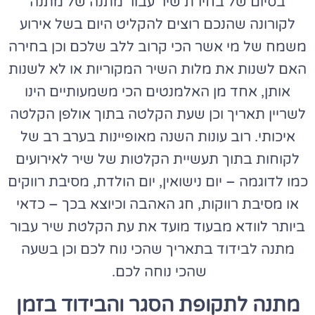
בסיום של בחירת שיר עבור מתנה של
מתנה
לקורונה
שהנכם רוצים להקליט היום בשל אירוע
משמח של מי אשר הכי קרוב ללב שלכם וכן בחירה
האם לשנות את מלות השיר המקוריות או לא לשנות
אותן, אחד מן האלמנטים הכי משמעותיים הינו
לשריין תאריך וכן שעת הקלטה בתוך אולפן הקלטה
איכותי. רוב עונות השנה מאופיינות בערב רב של
לקוחות בתוך תעשיית הקלטות של שיר לאירועים
כמו לדוגמה – יום נישואין, יום הולדת, מסיבת רווקים
או מסיבת רווקות, חג האהבה וכיוצא בכך – כדאי
ביותר לוודא מבעוד מועד את עת הקלטת שיר עבור
מתנה לבידוד
בתאריך שהכי נוח לכם וכן בשעה
שהכי נוחה לכם.
מתנה לתקופת הסגר והבידוד בזמן