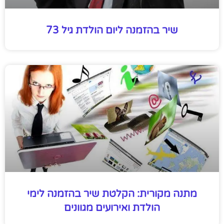
שיר בהזמנה ליום הולדת גיל 73
מתנה מקורית: הקלטת שיר בהזמנה לימי
הולדת ואירועים מגוונים