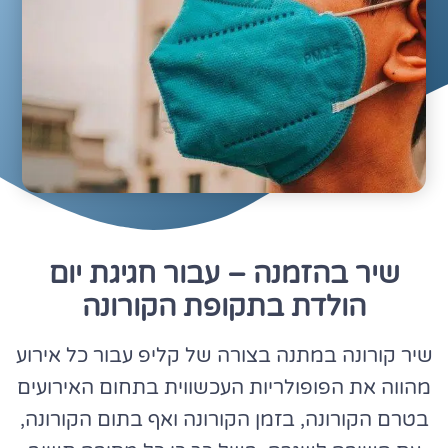
שיר בהזמנה – עבור חגיגת יום
הולדת בתקופת הקורונה
שיר קורונה
במתנה בצורה של קליפ עבור כל אירוע
מהווה את הפופולריות העכשווית בתחום האירועים
בטרם הקורונה, בזמן הקורונה ואף בתום הקורונה,