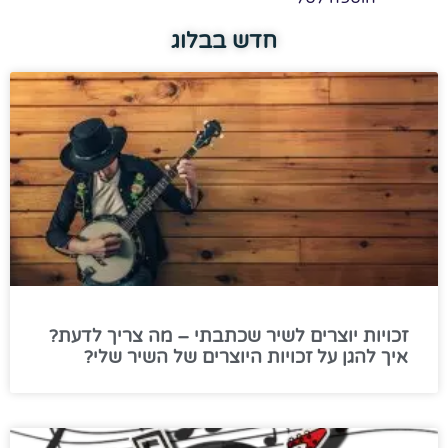
חדש בבלוג
זכויות יוצרים לשיר שכתבתי – מה צריך לדעת?
איך להגן על זכויות היוצרים של השיר שלי?