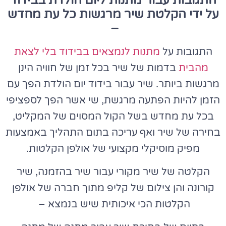
התגובות עבור מתנות ליום הולדת בבידוד
על ידי הקלטת שיר מרגשות כל עת מחדש
–
התגובות על
מתנות לנמצאים בבידוד בלי לצאת
מהבית
בדמות של שיר בכל זמן של חוויה הינן
מרגשות ביותר. שיר עבור
בידוד יום הולדת
הפך עם
הזמן להיות הפתעה מרגשת, שי אשר הפך לספציפי
בכל עת מחדש בשל הקול המסוים של המקליט,
בחירה של שיר ואף עריכה בתום התהליך באמצעות
מפיק מוסיקלי מקצועי של אולפן הקלטות.
הקלטה של שיר מקורי עבור שיר בהזמנה, שיר
קורונה והן צילום של קליפ מתוך חברה של אולפן
הקלטות הכי איכותית שיש בנמצא –