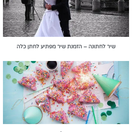
שיר לחתונה – הזמנת שיר מפתיע לחתן כלה