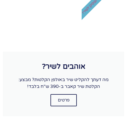
לא נפסיק לשיר!
אוהבים לשיר?
מה דעתך להקליט שיר באולפן הקלטות? מבצע:
הקלטת שיר קאבר ב-390 ש"ח בלבד!
פרטים