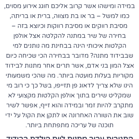
במידה ומישהו אשר קרוב אליכם חוגג אירוע מסוים,
כמו למשל – בר או בת מצווה, ברית או בריתה,
מסיבת רווקים או מסיבת רווקות וכיוצא בזה –
בחירה של שיר במתנה להקלטה אצל אולפן
הקלטות איכותי הינה בבחינת
מה נותנים למי
שבבידוד מתנה
? מדובר בבחירה הכי שכיחה כיום
אצל המון בני אדם, אשר תרים אחר
מתנות לבידוד
מקוריות בעלות מועטה ביותר. מה שהכי משמעותי
הינו שלא צריך לדאוג פן תזייפו, בשל כך כי רוב מי
שמקליט שירים בתוך אולפן הקלטות מקצועי לא
מתקרב להיות זמר ובמידה והוא זייף, אפשר לשיר
שוב את השורה האחרונה או לתקן את הקול על ידי
תוכנה של עריכה מתפתחת ביותר.