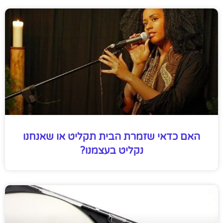
האם כדאי שזמרת הבית תקליט או שאנחנו
נקליט בעצמנו?