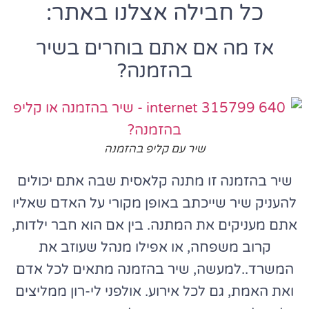
כל חבילה אצלנו באתר:
אז מה אם אתם בוחרים בשיר
בהזמנה?
שיר עם קליפ בהזמנה
שיר בהזמנה זו מתנה קלאסית שבה אתם יכולים
להעניק שיר שייכתב באופן מקורי על האדם שאליו
אתם מעניקים את המתנה. בין אם הוא חבר ילדות,
קרוב משפחה, או אפילו מנהל שעוזב את
המשרד..למעשה, שיר בהזמנה מתאים לכל אדם
ואת האמת, גם לכל אירוע. אולפני לי-רון ממליצים