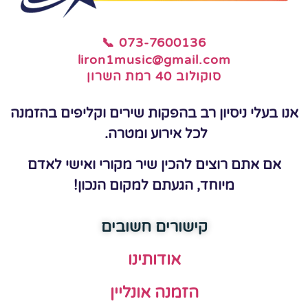
📞 073-7600136
liron1music@gmail.com
סוקולוב 40 רמת השרון
אנו בעלי ניסיון רב בהפקות שירים וקליפים בהזמנה
לכל אירוע ומטרה.
אם אתם רוצים להכין שיר מקורי ואישי לאדם
מיוחד, הגעתם למקום הנכון!
קישורים חשובים
אודותינו
הזמנה אונליין