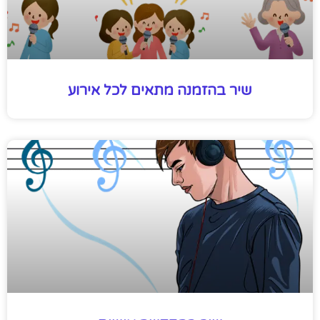
שיר בהזמנה מתאים לכל אירוע