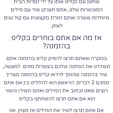
שחוגג וגם נקליט אותו על ידי זמרות הבית
המוכשרות שלנו..אתם תעניקו שיר עם מילים
מיוחדות ששרה אותם זמרת מקצועית עם קול נעים
לאוזן.
אז מה אם אתם בוחרים בקליפ
בהזמנה?
במקרה שאתם תרצו להפיק קליפ בהזמנה אתם
תשדרגו את המתנה שלכם בעשרות מונים. למעשה,
שיר בהזמנה שהופך לוידאו קליפ בהזמנה מצריך
ממכם 2 דברים. הראשון הוא להחליט בין אם אתם
רוצים שאנו נכתוב את המילים ואתם תשירו והשני
הוא אם אתם תרצו להשתתף בקליפ.
אם אתם תרצו לשיר את המילים אז מצוין. אנו