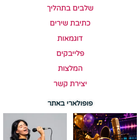
שלבים בתהליך
כתיבת שירים
דוגמאות
פלייבקים
המלצות
יצירת קשר
פופולארי באתר