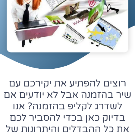
רוצים להפתיע את יקירכם עם
שיר בהזמנה אבל לא יודעים אם
לשדרג לקליפ בהזמנה? אנו
בדיוק כאן בכדי להסביר לכם
את כל ההבדלים והיתרונות של