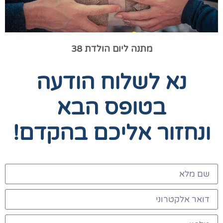
מתנה ליום הולדת 38
נא לשלוח הודעה
בטופס הבא
ונחזור אליכם בהקדם!