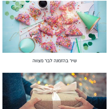
שיר בהזמנה לבר מצווה