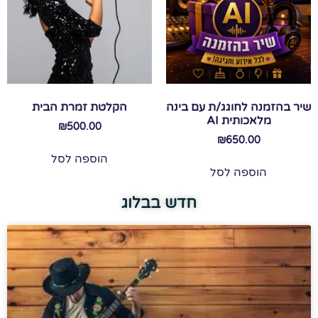
שיר בהזמנה לחוגג/ת עם בינה
הקלטת זמרת הבית
מלאכותית AI
₪
500.00
₪
650.00
הוספה לסל
הוספה לסל
חדש בבלוג