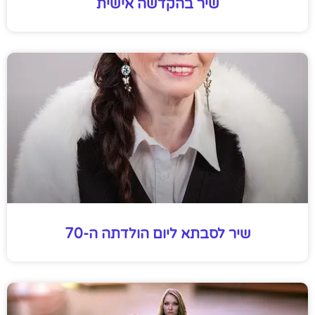
שיר בהקדשה אישית
שיר לסבתא ליום הולדתה ה-70