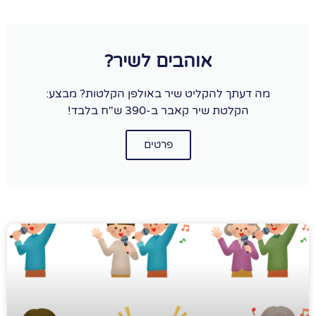
אוהבים לשיר?
מה דעתך להקליט שיר באולפן הקלטות? מבצע:
הקלטת שיר קאבר ב-390 ש"ח בלבד!
פרטים