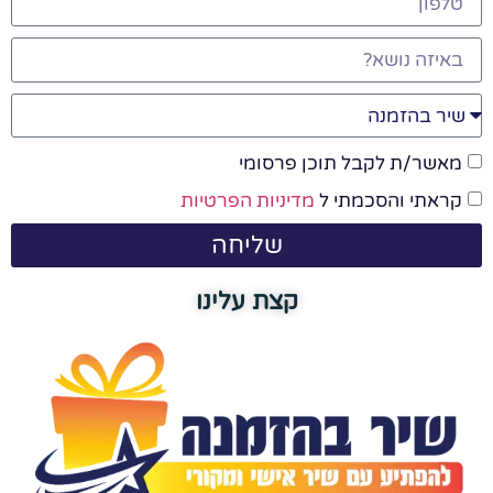
מאשר/ת לקבל תוכן פרסומי
קראתי והסכמתי ל
מדיניות הפרטיות
שליחה
קצת עלינו