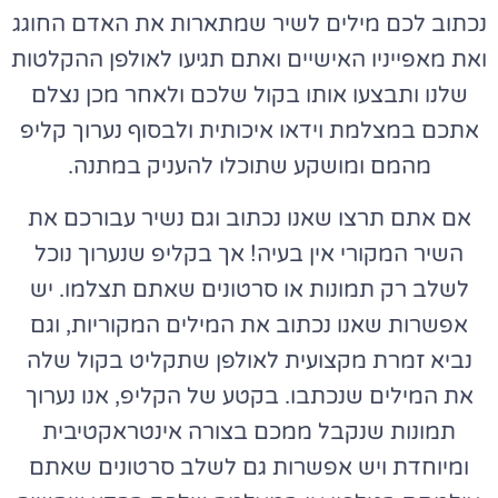
נכתוב לכם מילים לשיר שמתארות את האדם החוגג
ואת מאפייניו האישיים ואתם תגיעו לאולפן ההקלטות
שלנו ותבצעו אותו בקול שלכם ולאחר מכן נצלם
אתכם במצלמת וידאו איכותית ולבסוף נערוך קליפ
מהמם ומושקע שתוכלו להעניק במתנה.
אם אתם תרצו שאנו נכתוב וגם נשיר עבורכם את
השיר המקורי אין בעיה! אך בקליפ שנערוך נוכל
לשלב רק תמונות או סרטונים שאתם תצלמו. יש
אפשרות שאנו נכתוב את המילים המקוריות, וגם
נביא זמרת מקצועית לאולפן שתקליט בקול שלה
את המילים שנכתבו. בקטע של הקליפ, אנו נערוך
תמונות שנקבל ממכם בצורה אינטראקטיבית
ומיוחדת ויש אפשרות גם לשלב סרטונים שאתם