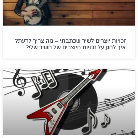
זכויות יוצרים לשיר שכתבתי – מה צריך לדעת?
איך להגן על זכויות היוצרים של השיר שלי?