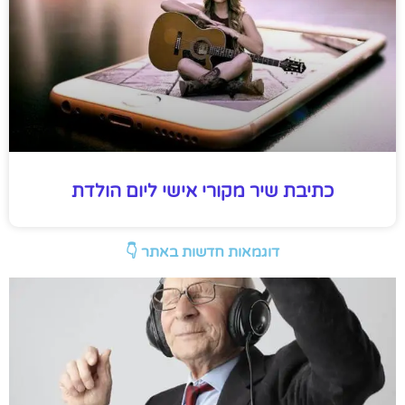
כתיבת שיר מקורי אישי ליום הולדת
דוגמאות חדשות באתר 👇