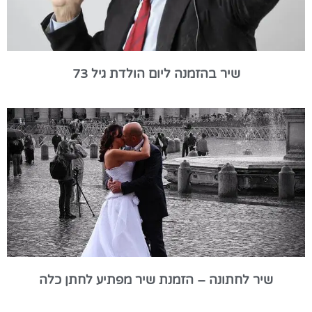
שיר בהזמנה ליום הולדת גיל 73
שיר לחתונה – הזמנת שיר מפתיע לחתן כלה