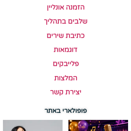
הזמנה אונליין
שלבים בתהליך
כתיבת שירים
דוגמאות
פלייבקים
המלצות
יצירת קשר
פופולארי באתר