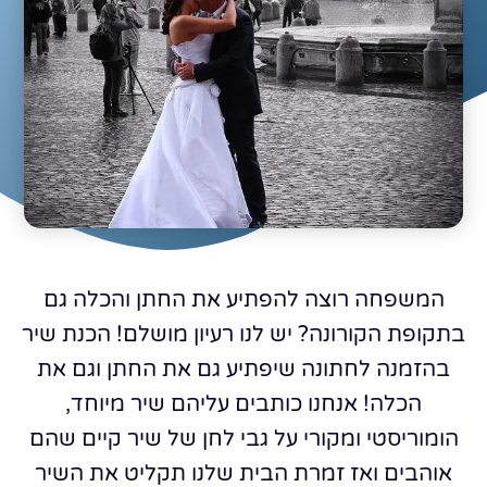
המשפחה רוצה להפתיע את החתן והכלה גם
בתקופת הקורונה? יש לנו רעיון מושלם! הכנת שיר
בהזמנה לחתונה שיפתיע גם את החתן וגם את
הכלה! אנחנו כותבים עליהם שיר מיוחד,
הומוריסטי ומקורי על גבי לחן של שיר קיים שהם
אוהבים ואז זמרת הבית שלנו תקליט את השיר