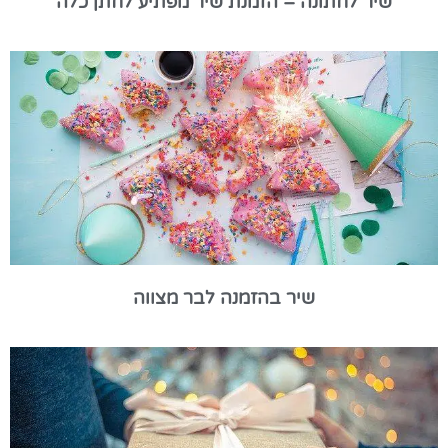
שיר לחתונה – הזמנת שיר מפתיע לחתן כלה
שיר בהזמנה לבר מצווה