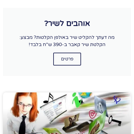
אוהבים לשיר?
מה דעתך להקליט שיר באולפן הקלטות? מבצע:
הקלטת שיר קאבר ב-390 ש"ח בלבד!
פרטים