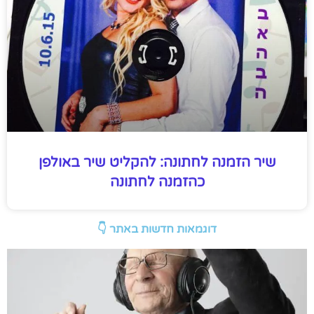
שיר הזמנה לחתונה: להקליט שיר באולפן
כהזמנה לחתונה
דוגמאות חדשות באתר 👇