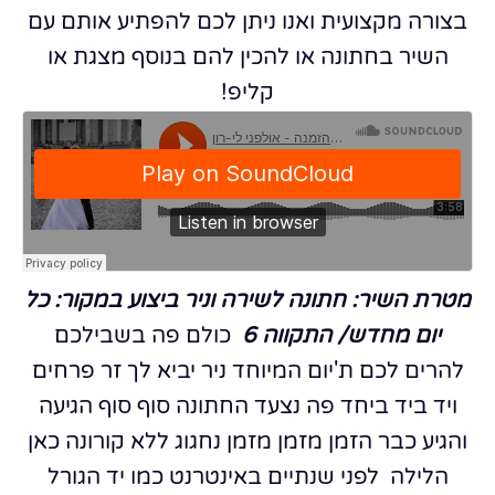
בצורה מקצועית ואנו ניתן לכם להפתיע אותם עם
השיר בחתונה או להכין להם בנוסף מצגת או
קליפ!
מטרת השיר: חתונה לשירה וניר
ביצוע במקור: כל
יום מחדש/ התקווה 6
כולם פה בשבילכם
להרים לכם ת'יום המיוחד
ניר יביא לך זר פרחים
ויד ביד ביחד פה נצעד
החתונה סוף סוף הגיעה
והגיע כבר הזמן מזמן מזמן
נחגוג ללא קורונה כאן
הלילה
לפני שנתיים באינטרנט כמו יד הגורל