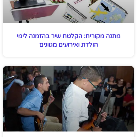
מתנה מקורית: הקלטת שיר בהזמנה לימי
הולדת ואירועים מגוונים