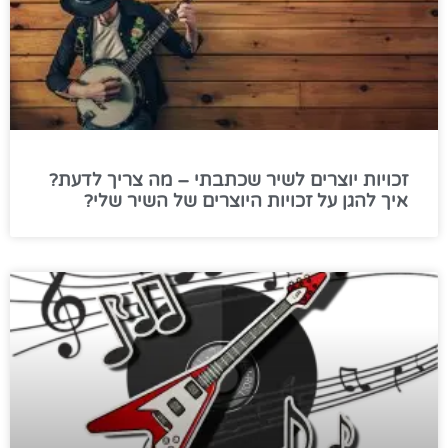
זכויות יוצרים לשיר שכתבתי – מה צריך לדעת?
איך להגן על זכויות היוצרים של השיר שלי?