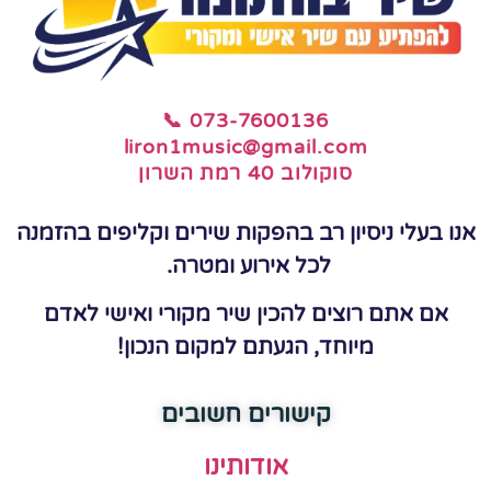
📞 073-7600136
liron1music@gmail.com
סוקולוב 40 רמת השרון
אנו בעלי ניסיון רב בהפקות שירים וקליפים בהזמנה
לכל אירוע ומטרה.
אם אתם רוצים להכין שיר מקורי ואישי לאדם
מיוחד, הגעתם למקום הנכון!
קישורים חשובים
אודותינו