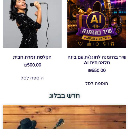
שיר בהזמנה לחוגג/ת עם בינה
הקלטת זמרת הבית
מלאכותית AI
₪
500.00
₪
650.00
הוספה לסל
הוספה לסל
חדש בבלוג