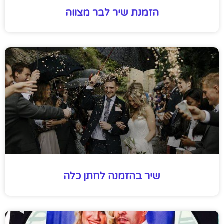
הזמנת שיר לבר מצווה
שיר בהזמנה לחתן כלה