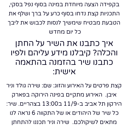
בקפידה הצעה מיוחדת במינה
בסוף נפל בסקי,
התכניות קצת נדחו
בסוף כרע על ברך ושלף את
הטבעת
מבטיח שימשיך לנסות לכבוש את ליבך
כל יום מחדש
איך כתבנו את השיר על החתן
והכלה? קיבלנו מידע עליהם ולפיו
כתבנו שיר בהזמנה בהתאמה
אישית:
קצת פרטים על האירוע והזוג:
שם: שירה גולד וניר
איבן.
האירוע מתקיים בפינה הירוקה בפארק
הירקון תל אביב ב-11/9 ב13:00 בצהריים.
שיר:
כל שיר של היהודים או של התקווה 6 נראה לנו
מתאים לשיקולכם.
שירה וניר תכננו להתחתן