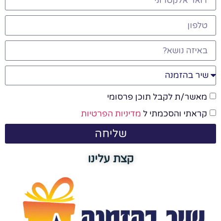
מאשר/ת לקבל תוכן פרסומי
קראתי והסכמתי ל
מדיניות הפרטיות
שליחה
קצת עלינו