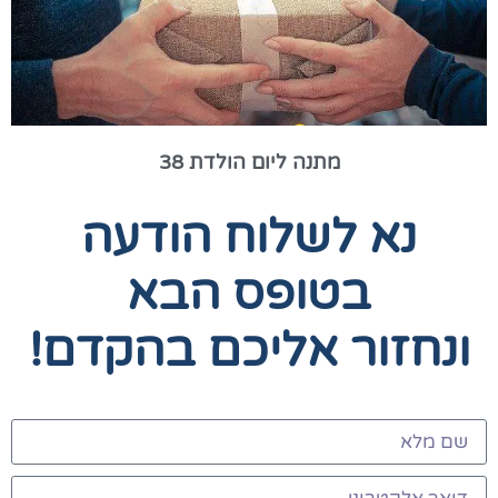
מתנה ליום הולדת 38
נא לשלוח הודעה
בטופס הבא
ונחזור אליכם בהקדם!