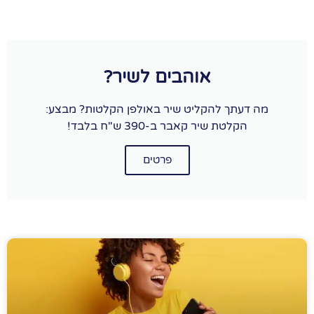
אוהבים לשיר?
מה דעתך להקליט שיר באולפן הקלטות? מבצע:
הקלטת שיר קאבר ב-390 ש"ח בלבד!
פרטים