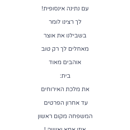
עם נתינה אינסופית!
לך רצינו לומר
בשבילנו את אוצר
מאחלים לך רק טוב
אוהבים מאוד
בית:
את מלכת האירוחים
עד אחרון הפרטים
המשפחה מקום ראשון
איזו אמא ואישה !