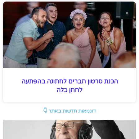
הכנת סרטון חברים לחתונה בהפתעה
לחתן כלה
דוגמאות חדשות באתר 👇