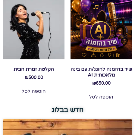
שיר בהזמנה לחוגג/ת עם בינה
הקלטת זמרת הבית
מלאכותית AI
₪
500.00
₪
650.00
הוספה לסל
הוספה לסל
חדש בבלוג