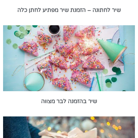
שיר לחתונה – הזמנת שיר מפתיע לחתן כלה
שיר בהזמנה לבר מצווה