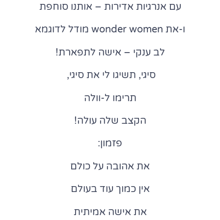
עם אנרגיות אדירות – אותנו סוחפת
ו-את wonder women מודל לדוגמא
לב ענקי – אישה לתפארת!
סיגי, תשיגו לי את סיגי,
תרימו ל-וולה
הקצב שלה עולה!
פזמון:
את אהובה על כולם
אין כמוך עוד בעולם
את אישה אמיתית