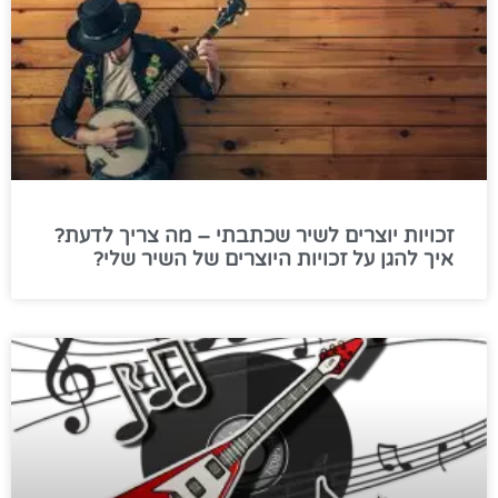
זכויות יוצרים לשיר שכתבתי – מה צריך לדעת?
איך להגן על זכויות היוצרים של השיר שלי?