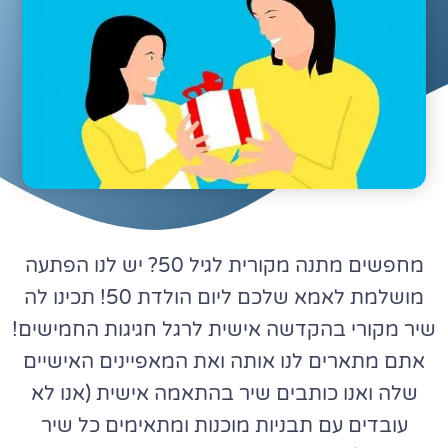
מחפשים מתנה מקורית לגיל 50? יש לנו הפתעה
מושלמת לאמא שלכם ליום הולדת 50! תכינו לה
שיר מקורי בהקדשה אישית לרגל חגיגות החמישים!
אתם מתארים לנו אותה ואת המאפיינים האישיים
שלה ואנו כותבים שיר בהתאמה אישית (אנו לא
עובדים עם תבניות מוכנות ומתאימים כל שיר