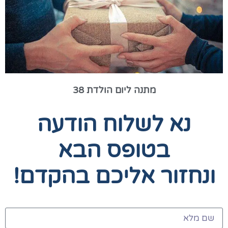
מתנה ליום הולדת 38
נא לשלוח הודעה
בטופס הבא
ונחזור אליכם בהקדם!