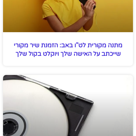
מתנה מקורית לט"ו באב: הזמנת שיר מקורי
שייכתב על האישה שלך ויוקלט בקול שלך