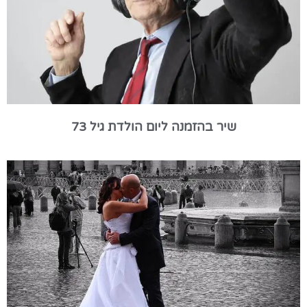
שיר בהזמנה ליום הולדת גיל 73