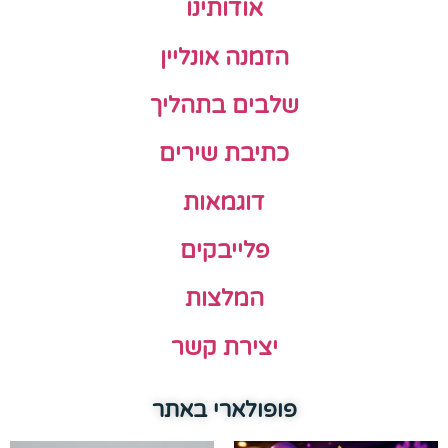
אודותינו
הזמנה אונליין
שלבים בתהליך
כתיבת שירים
דוגמאות
פלייבקים
המלצות
יצירת קשר
פופולארי באתר