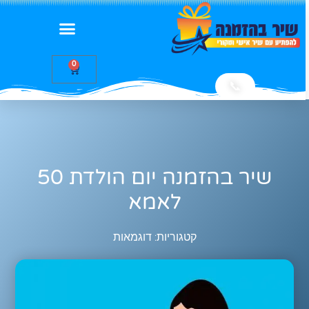
0
📞
שיר בהזמנה יום הולדת 50
לאמא
קטגוריות:
דוגמאות