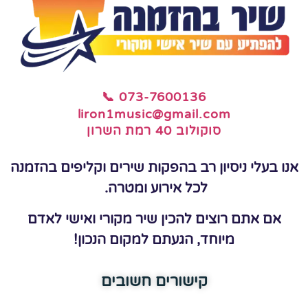
📞 073-7600136
liron1music@gmail.com
סוקולוב 40 רמת השרון
אנו בעלי ניסיון רב בהפקות שירים וקליפים בהזמנה
לכל אירוע ומטרה.
אם אתם רוצים להכין שיר מקורי ואישי לאדם
מיוחד, הגעתם למקום הנכון!
קישורים חשובים