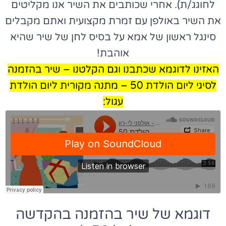
לחוגג/ת). אחרי שכותבים את השיר אנו מקליטים
את השיר באולפן עם זמרת מקצועית ואתם מקבלים
סינגל ראשון של אמא על בסיס לחן של שיר שהיא
אוהבת!
האזינו לדוגמא שכתבנו וגם הקלטנו – שיר בהזמנה
לסיגי ליום הולדת 50 – מתנה מקורית ליום הולדת
עגול:
דוגמא של שיר בהזמנה בהקדשה