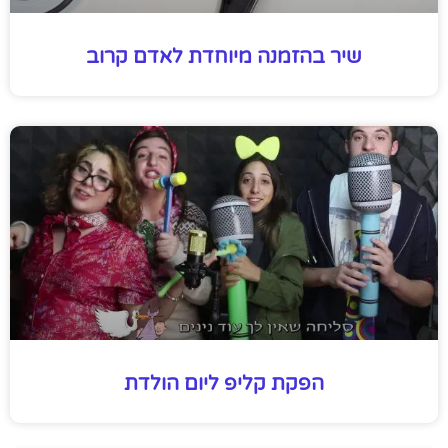
שיר בהזמנה מיוחדת לאדם קרוב
הפקת קליפ ליום הולדת