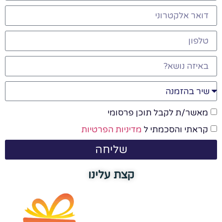
מאשר/ת לקבל תוכן פרסומי
קראתי והסכמתי ל
מדיניות הפרטיות
שליחה
קצת עלינו