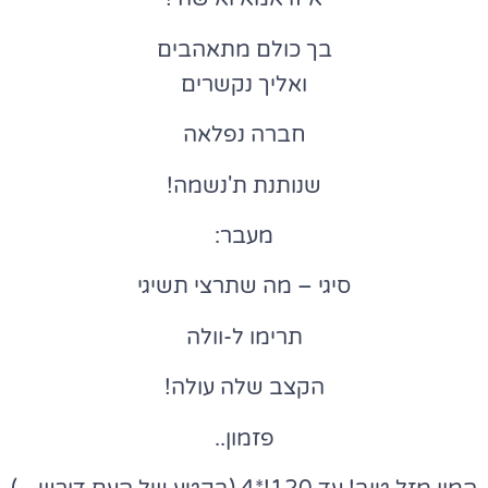
בך כולם מתאהבים
ואליך נקשרים
חברה נפלאה
שנותנת ת'נשמה!
מעבר:
סיגי – מה שתרצי תשיגי
תרימו ל-וולה
הקצב שלה עולה!
פזמון..