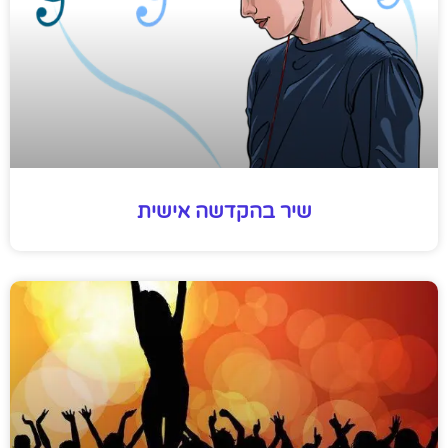
שיר בהקדשה אישית