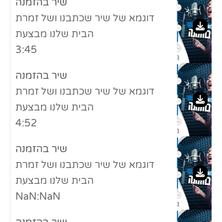
שיר בהזמנה
דוגמא של שיר שכתבנו ושל זמרת
הבית שלנו מבצעת
3:45
שיר בהזמנה
דוגמא של שיר שכתבנו ושל זמרת
הבית שלנו מבצעת
4:52
שיר בהזמנה
דוגמא של שיר שכתבנו ושל זמרת
הבית שלנו מבצעת
NaN:NaN