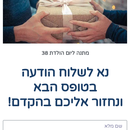
מתנה ליום הולדת 38
נא לשלוח הודעה
בטופס הבא
ונחזור אליכם בהקדם!