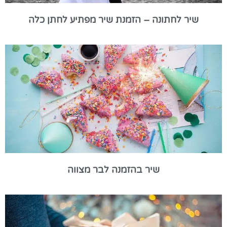
שיר לחתונה – הזמנת שיר מפתיע לחתן כלה
שיר בהזמנה לבר מצווה