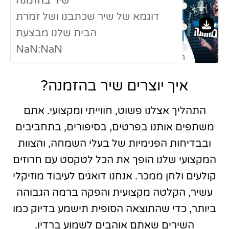
שיר בהזמנה
דוגמא של שיר שכתבנו ושל זמרת
הבית שלנו מבצעת
NaN:NaN
איך יוצרים שיר בהזמנה?
התהליך אצלנו פשוט, חווייתי ומקצועי. אתם
משתפים אותנו בפרטים, בסיפורים, בתחביבים
ובבדיחות הפנימיות של בעלי השמחה, והצוות
המקצועי שלנו הופך את הכל לטקסט עם חרוזים
קולעים ולחן ממכר. אנחנו דואגים לעיבוד מוזיקלי
עשיר, הקלטה מקצועית והפקה ברמה הגבוהה
ביותר, כדי שהתוצאה הסופית תישמע בדיוק כמו
השירים שאתם אוהבים לשמוע ברדיו.