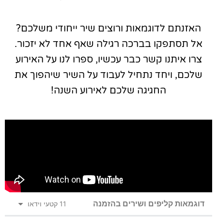
האזנתם לדוגמאות ורוצים שיר ייחודי משלכם?
אל תסתפקו בברכה רגילה שאף אחד לא יזכור.
צרו איתנו קשר כבר עכשיו, ספרו לנו על האירוע
שלכם, ויחד נתחיל לעבוד על השיר שיהפוך את
החגיגה שלכם לאירוע השנה!
דוגמאות קליפים ושירים בהזמנה
11 קטעי וידאו