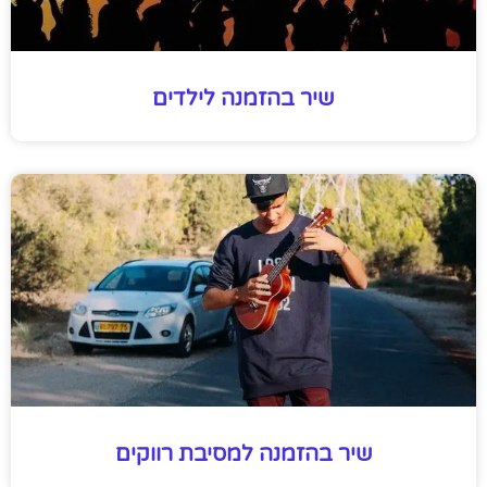
שיר בהזמנה לילדים
שיר בהזמנה למסיבת רווקים