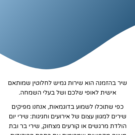
שיר בהזמנה הוא שירות גמיש לחלוטין שמותאם
אישית לאופי שלכם ושל בעלי השמחה.
כפי שתוכלו לשמוע בדוגמאות, אנחנו מפיקים
שירים למגוון עצום של אירועים וחגיגות: שירי יום
הולדת מרגשים או קורעים מצחוק, שירי בר ובת