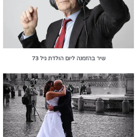
שיר בהזמנה ליום הולדת גיל 73