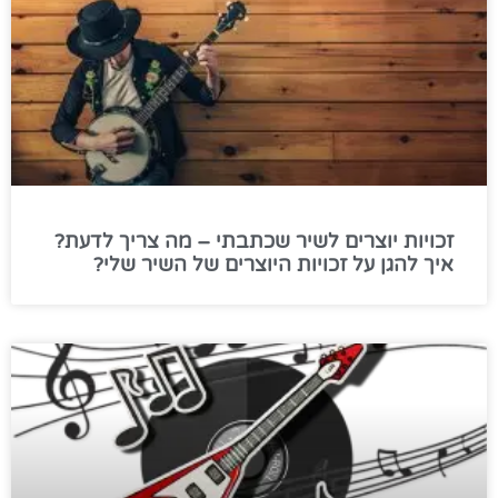
זכויות יוצרים לשיר שכתבתי – מה צריך לדעת?
איך להגן על זכויות היוצרים של השיר שלי?