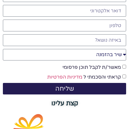
מאשר/ת לקבל תוכן פרסומי
קראתי והסכמתי ל
מדיניות הפרטיות
שליחה
קצת עלינו