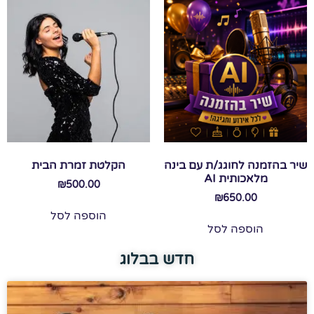
שיר בהזמנה לחוגג/ת עם בינה
הקלטת זמרת הבית
מלאכותית AI
₪
500.00
₪
650.00
הוספה לסל
הוספה לסל
חדש בבלוג