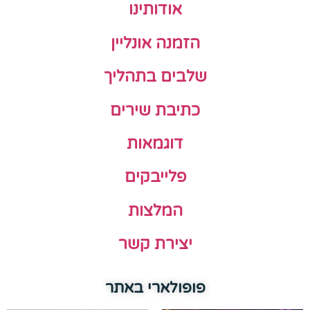
אודותינו
הזמנה אונליין
שלבים בתהליך
כתיבת שירים
דוגמאות
פלייבקים
המלצות
יצירת קשר
פופולארי באתר