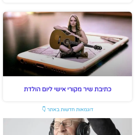
כתיבת שיר מקורי אישי ליום הולדת
דוגמאות חדשות באתר 👇