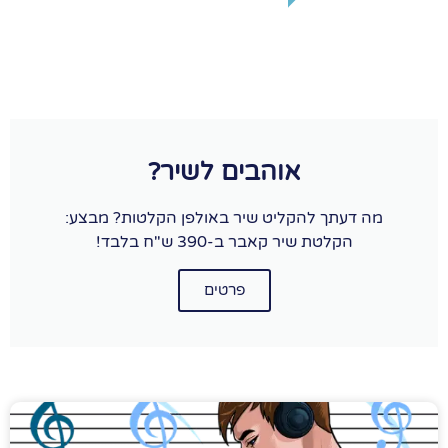
אוהבים לשיר?
מה דעתך להקליט שיר באולפן הקלטות? מבצע:
הקלטת שיר קאבר ב-390 ש"ח בלבד!
פרטים