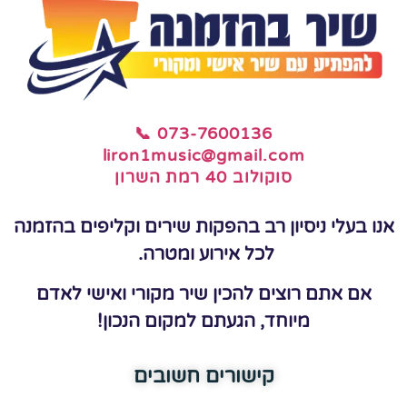
📞 073-7600136
liron1music@gmail.com
סוקולוב 40 רמת השרון
אנו בעלי ניסיון רב בהפקות שירים וקליפים בהזמנה
לכל אירוע ומטרה.
אם אתם רוצים להכין שיר מקורי ואישי לאדם
מיוחד, הגעתם למקום הנכון!
קישורים חשובים