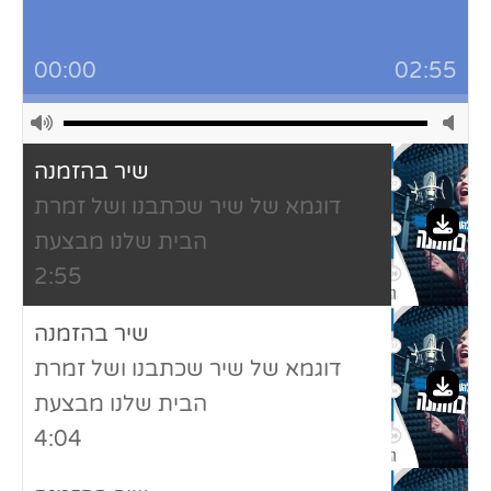
00:00
02:55
שיר בהזמנה
דוגמא של שיר שכתבנו ושל זמרת
הבית שלנו מבצעת
2:55
שיר בהזמנה
דוגמא של שיר שכתבנו ושל זמרת
הבית שלנו מבצעת
4:04