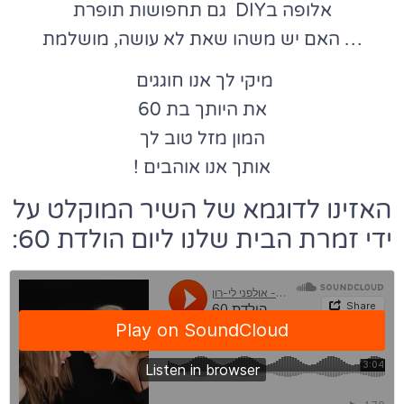
אלופה בDIY גם תחפושות תופרת
… האם יש משהו שאת לא עושה, מושלמת
מיקי לך אנו חוגגים
את היותך בת 60
המון מזל טוב לך
אותך אנו אוהבים !
האזינו לדוגמא של השיר המוקלט על
ידי זמרת הבית שלנו ליום הולדת 60: