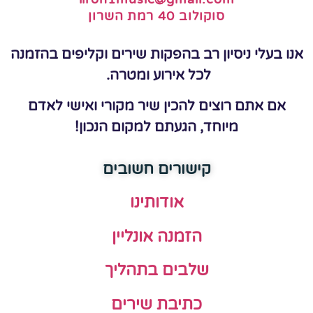
סוקולוב 40 רמת השרון
אנו בעלי ניסיון רב בהפקות שירים וקליפים בהזמנה
לכל אירוע ומטרה.
אם אתם רוצים להכין שיר מקורי ואישי לאדם
מיוחד, הגעתם למקום הנכון!
קישורים חשובים
אודותינו
הזמנה אונליין
שלבים בתהליך
כתיבת שירים