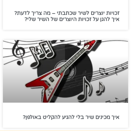
זכויות יוצרים לשיר שכתבתי – מה צריך לדעת?
איך להגן על זכויות היוצרים של השיר שלי?
איך מכינים שיר בלי להגיע להקליט באולפן?