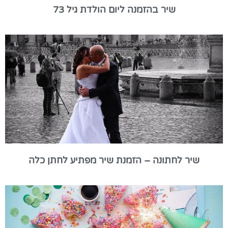
שיר בהזמנה ליום הולדת גיל 73
שיר לחתונה – הזמנת שיר מפתיע לחתן כלה