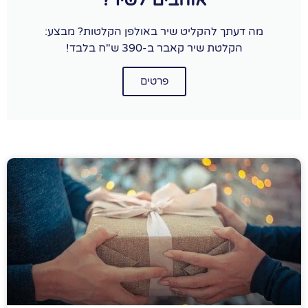
מה דעתך להקליט שיר באולפן הקלטות? מבצע:
הקלטת שיר קאבר ב-390 ש"ח בלבד!
פרטים