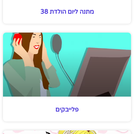
מתנה ליום הולדת 38
פלייבקים