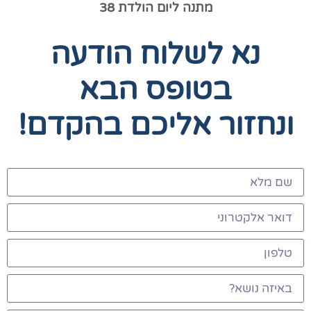
מתנה ליום הולדת 38
נא לשלוח הודעה
בטופס הבא
ונחזור אליכם בהקדם!