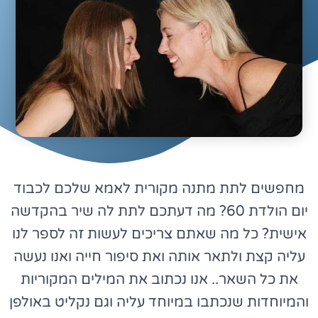
מחפשים לתת מתנה מקורית לאמא שלכם לכבוד
יום הולדת 60? מה דעתכם לתת לה שיר בהקדשה
אישית? כל מה שאתם צריכים לעשות זה לספר לנו
עליה קצת ולתאר אותה ואת סיפור חייה ואנו נעשה
את כל השאר.. אנו נכתוב את המילים המקוריות
והמיוחדות שנכתבו במיוחד עליה וגם נקליט באולפן