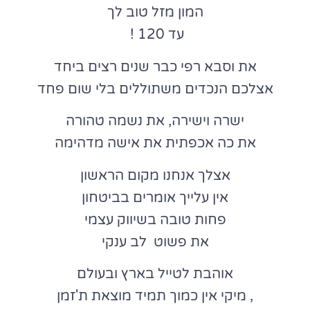
המון מזל טוב לך
עד 120 !
את וסבא רפי כבר שנים רצים ביחד
אצלכם הנכדים משתוללים בלי שום פחד
ישרה וישירה, את נשמה טהורה
את כה אכפתית את אישה מדהימה
אצלך אנחנו מקום הראשון
אין עלייך אומרים בביטחון
פחות טובה בשיווק עצמי
את פשוט לב ענקי
אוהבת לטייל בארץ ובעולם
, מיקי אין כמוך תמיד מוצאת ת'זמן