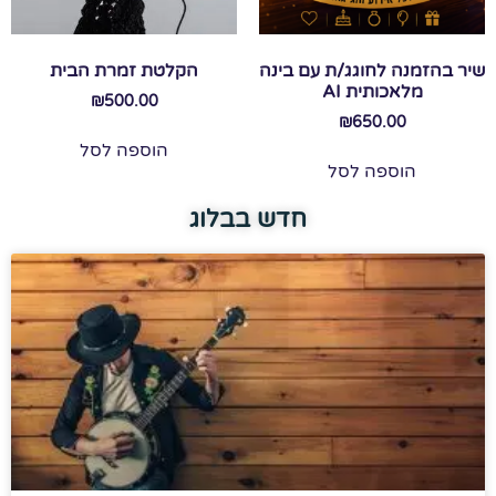
שיר בהזמנה לחוגג/ת עם בינה
הקלטת זמרת הבית
מלאכותית AI
₪
500.00
₪
650.00
הוספה לסל
הוספה לסל
חדש בבלוג