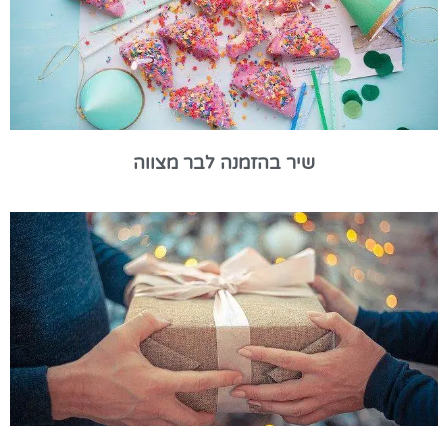
שיר בהזמנה לבר מצווה