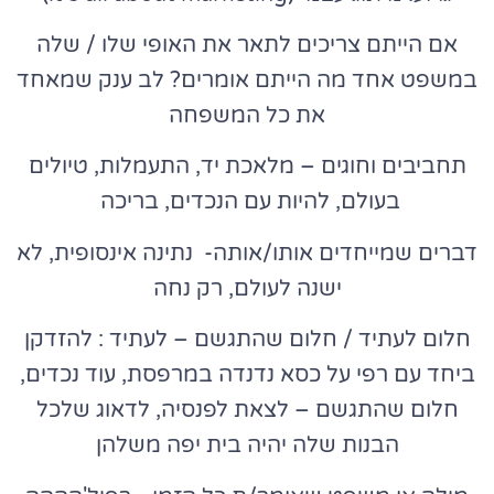
אם הייתם צריכים לתאר את האופי שלו / שלה
במשפט אחד מה הייתם אומרים? לב ענק שמאחד
את כל המשפחה
תחביבים וחוגים – מלאכת יד, התעמלות, טיולים
בעולם, להיות עם הנכדים, בריכה
דברים שמייחדים אותו/אותה- נתינה אינסופית, לא
ישנה לעולם, רק נחה
חלום לעתיד / חלום שהתגשם – לעתיד : להזדקן
ביחד עם רפי על כסא נדנדה במרפסת, עוד נכדים,
חלום שהתגשם – לצאת לפנסיה, לדאוג שלכל
הבנות שלה יהיה בית יפה משלהן