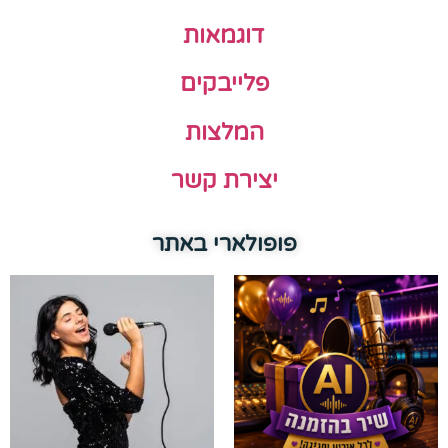
דוגמאות
פלייבקים
המלצות
יצירת קשר
פופולארי באתר