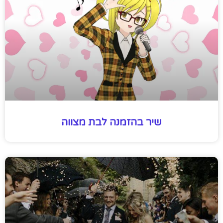
שיר בהזמנה לבת מצווה