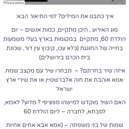
איך כתבנו את המילים? לפי התיאור הבא:
סוג האירוע , היכן מתקיים, כמות אנשים – יום
הולדת 60, מתקיים במקומות בארץ בעלי משמעות
בחייה של החוגגת (כלא עכו, קיבוץ עין דור, שכונת
בית הכרם בירושלים)
איזה שיר בחרתם? – תבחרו שיר עם מקצב שמח.
אמא אוהבת את חוה אלברשטיין או את שירי ארץ
ישראל
האם השיר מוקדש למישהו ספציפי ? מדוע? לאמא,
לסבתא, לחברה – ליום הולדת 60
שמות של בני משפחה – (אמא אבא אחים אחיות