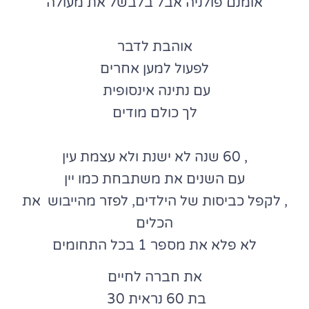
אומנם פולניה אבל בלבשל את מעולה
אוהבת לדבר
לפעול למען אחרים
עם נתינה אינסופית
לך כולם מודים
, 60 שנה לא ישנת ולא עצמת עין
עם השנים את משתבחת כמו יין
, לקפל כביסות של הילדים, לפזר מהייבוש את
הכלים
לא פלא את מספר 1 בכל התחומים
את חברה לחיים
בת 60 נראית 30