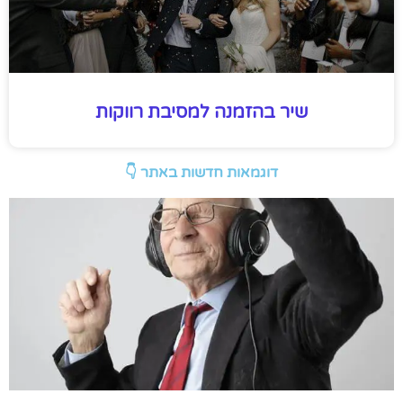
שיר בהזמנה למסיבת רווקות
דוגמאות חדשות באתר 👇