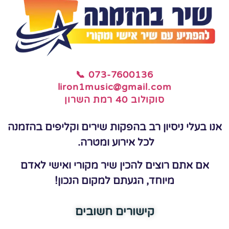
📞 073-7600136
liron1music@gmail.com
סוקולוב 40 רמת השרון
אנו בעלי ניסיון רב בהפקות שירים וקליפים בהזמנה
לכל אירוע ומטרה.
אם אתם רוצים להכין שיר מקורי ואישי לאדם
מיוחד, הגעתם למקום הנכון!
קישורים חשובים