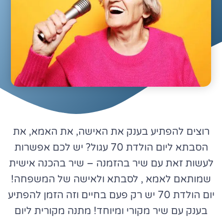
רוצים להפתיע בענק את האישה, את האמא, את
הסבתא ליום הולדת 70 עגול? יש לכם אפשרות
לעשות זאת עם שיר בהזמנה – שיר בהכנה אישית
שמותאם לאמא , לסבתא ולאישה של המשפחה!
יום הולדת 70 יש רק פעם בחיים וזה הזמן להפתיע
בענק עם שיר מקורי ומיוחד! מתנה מקורית ליום