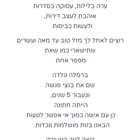
ערה בלילות, עסוקה בסדרות
אוהבת לעצב דירות,
ולעשות כביסות
רוצים לאחל לך מזל טוב עד מאה ועשרים
שתישארי כמו שאת
מספר אחת
ברמלה נולדה
שם את בנצי פגשה
וכעבור 5 שנים,
הייתה חתונה
כן עם אישה כמוך אי אפשר לטעות
הבאנו בנות מושלמות ונכדות
רוצה לגור בניו יורק