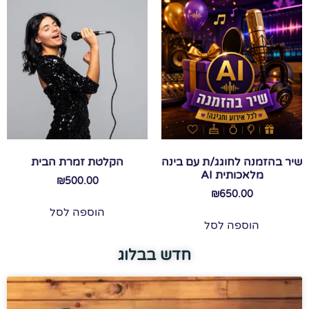
שיר בהזמנה לחוגג/ת עם בינה
הקלטת זמרת הבית
מלאכותית AI
₪
500.00
₪
650.00
הוספה לסל
הוספה לסל
חדש בבלוג