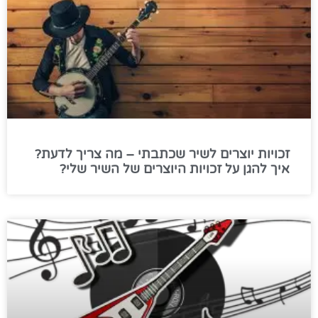
זכויות יוצרים לשיר שכתבתי – מה צריך לדעת?
איך להגן על זכויות היוצרים של השיר שלי?