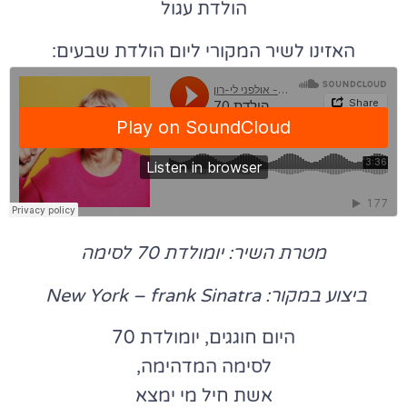
הולדת עגול
האזינו לשיר המקורי ליום הולדת שבעים:
מטרת השיר: יומולדת 70 לסימה
ביצוע במקור: New York – frank Sinatra
היום חוגגים, יומולדת 70
לסימה המדהימה,
אשת חיל מי ימצא