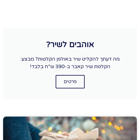
אוהבים לשיר?
מה דעתך להקליט שיר באולפן הקלטות? מבצע:
הקלטת שיר קאבר ב-390 ש"ח בלבד!
פרטים