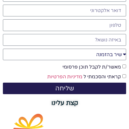
מאשר/ת לקבל תוכן פרסומי
קראתי והסכמתי ל
מדיניות הפרטיות
שליחה
קצת עלינו