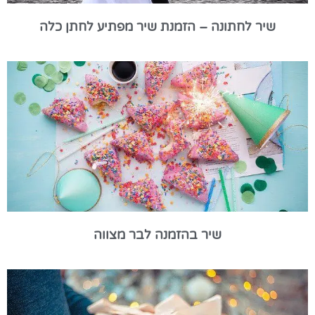
שיר לחתונה – הזמנת שיר מפתיע לחתן כלה
שיר בהזמנה לבר מצווה