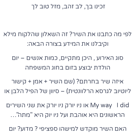
זכינו בך, לב זהב, מזל טוב לך
לפי מה כתבנו את השיר? זה השאלון שהלקוח מילא
וקיבלנו את המידע בצורה הבאה:
סוג האירוע , היכן מתקיים, כמות אנשים – יום
הולדת יבוצע בזום בחוג המשפחה
איזה שיר בחרתם? (שם השיר + אמן + קישור
ליוטיוב לגרסא הרלוונטית) – סיוון של הפיל הלבן או
My way I did או ניו יורק ניו יורק את שני השירים
הראשונים היא אוהבת ועל ניו יוק היא "מתה"…
האם השיר מוקדש למישהו ספציפי ? מדוע? יום