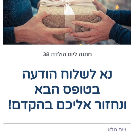
מתנה ליום הולדת 38
נא לשלוח הודעה
בטופס הבא
ונחזור אליכם בהקדם!