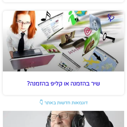
שיר בהזמנה או קליפ בהזמנה?
דוגמאות חדשות באתר 👇