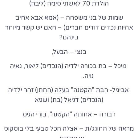
הולדת 70 לאשתי סימה (ליבה)
שמות של בני משפחה – (אמא אבא אחים
אחיות נכדים דודים חברים) – האם יש קשר מיוחד
בינהם?
בנצי – הבעל,
מיכל – בת בכורה ילדיה (הנכדים) ליאור, גאיה
נויה.
אביגיל- הבת "הקטנה" בעלה (החתן) זהר ילדיה
(הנכדים) דניאל (בת) ושגיא
דבורה – אחותה "הקטנה", בורי הגיס
מראה של החוגג/ת – אצלה הכל טבעי בלי בוטקוס