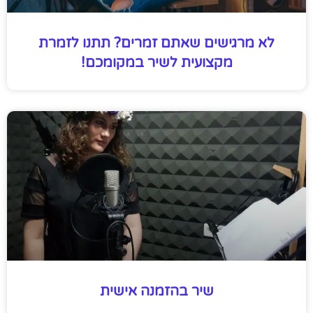
לא מרגישים שאתם זמרים? תתנו לזמרת
מקצועית לשיר במקומכם!
שיר בהזמנה אישית