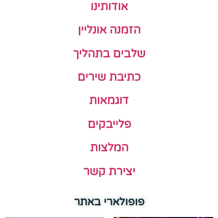
אודותינו
הזמנה אונליין
שלבים בתהליך
כתיבת שירים
דוגמאות
פלייבקים
המלצות
יצירת קשר
פופולארי באתר