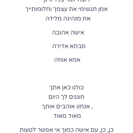
אמן תגשימי את עצמך וחלומותייך
את מנהיגה מלידה
אישה אהובה
סבתא אדירה
אמא אווזה
כולנו כאן אתך
חוגגים לך היום
, אנחנו אוהבים אותך
מאוד מאוד
כן, כן, עם אישה כמוך אי אפשר לטעות