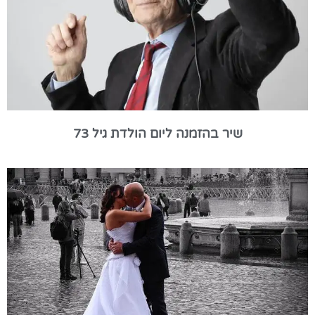
שיר בהזמנה ליום הולדת גיל 73