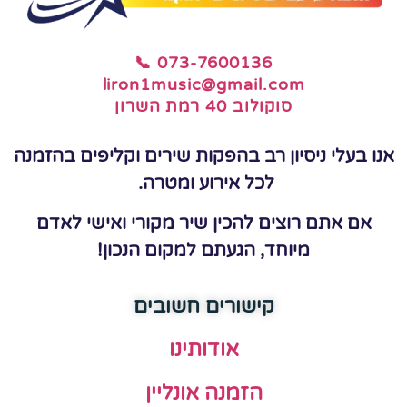
📞 073-7600136
liron1music@gmail.com
סוקולוב 40 רמת השרון
אנו בעלי ניסיון רב בהפקות שירים וקליפים בהזמנה
לכל אירוע ומטרה.
אם אתם רוצים להכין שיר מקורי ואישי לאדם
מיוחד, הגעתם למקום הנכון!
קישורים חשובים
אודותינו
הזמנה אונליין