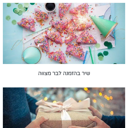
שיר בהזמנה לבר מצווה