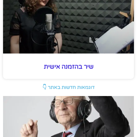
שיר בהזמנה אישית
דוגמאות חדשות באתר 👇