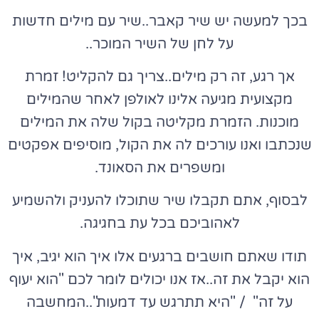
בכך למעשה יש שיר קאבר..שיר עם מילים חדשות
על לחן של השיר המוכר..
אך רגע, זה רק מילים..צריך גם להקליט! זמרת
מקצועית מגיעה אלינו לאולפן לאחר שהמילים
מוכנות. הזמרת מקליטה בקול שלה את המילים
שנכתבו ואנו עורכים לה את הקול, מוסיפים אפקטים
ומשפרים את הסאונד.
לבסוף, אתם תקבלו שיר שתוכלו להעניק ולהשמיע
לאהוביכם בכל עת בחגיגה.
תודו שאתם חושבים ברגעים אלו איך הוא יגיב, איך
הוא יקבל את זה..אז אנו יכולים לומר לכם "הוא יעוף
על זה" / "היא תתרגש עד דמעות"..המחשבה