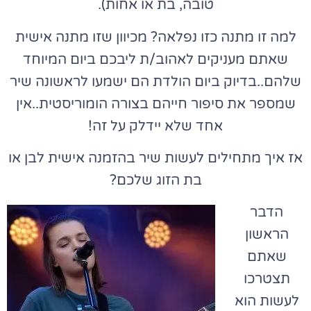
טובה, בת או אחות).
למה זו מתנה כזו נפלאה? מכיוון שזו מתנה אישית
שאתם מעניקים לאהוב/ת ליבכם ביום המיוחד
שלהם..בדיוק ביום הולדת הם ישמעו לראשונה שיר
שמספר את סיפור חייהם בצורה הומוריסטית..אין
אחד שלא יידלק על זה!
אז איך מתחילים לעשות שיר בהזמנה אישית לבן או
בת הזוג שלכם?
הדבר
הראשון
שאתם
תצטרכו
לעשות הוא