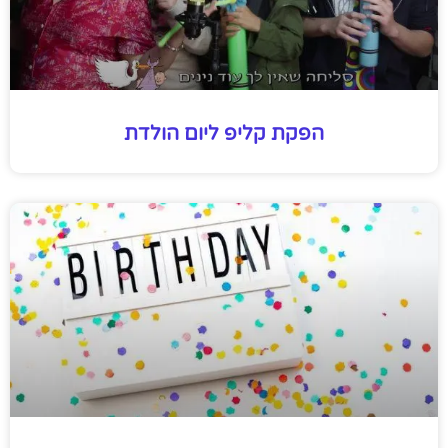
הפקת קליפ ליום הולדת