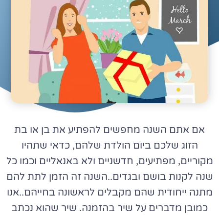
אם אתם השנה מחפשים להפתיע את בן או בת
הזוג שלכם ביום הולדת שלהם, כדאי שתהיו
מקוריים, מפתיעים, חדשניים ולא באנאליים וכמו כל
שנה לקנות בושם ובגדים..השנה זה הזמן לתת להם
מתנה ייחודית שהם מקבלים לראשונה בחייהם..אנו
כמובן מדברים על שיר בהזמנה. שיר שהוא נכתב