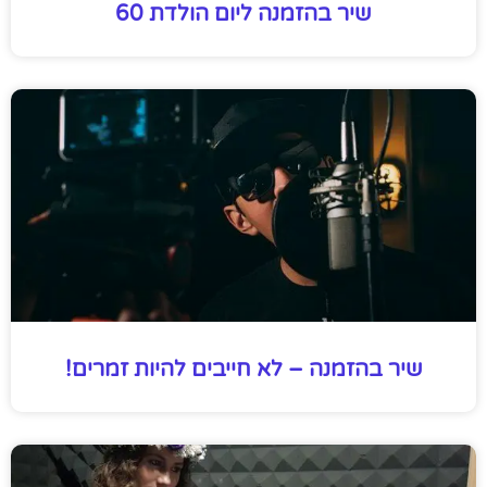
שיר בהזמנה ליום הולדת 60
שיר בהזמנה – לא חייבים להיות זמרים!