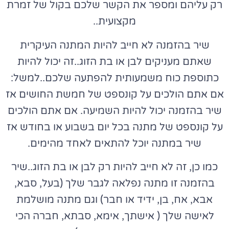
רק עליהם ומספר את הקשר שלכם בקול של זמרת
מקצועית..
שיר בהזמנה לא חייב להיות המתנה העיקרית
שאתם מעניקים לבן או בת הזוג..זה יכול להיות
כתוספת כוח משמעותית להפתעה שלכם..למשל:
אם אתם הולכים על קונספט של
חמשת החושים
אז
שיר בהזמנה יכול להיות השמיעה. אם אתם הולכים
על קונספט של
מתנה בכל יום בשבוע או בחודש
אז
שיר במתנה יוכל להתאים לאחד מהימים.
כמו כן, זה לא חייב להיות רק לבן או בת הזוג..שיר
בהזמנה זו מתנה נפלאה לגבר שלך (בעל, סבא,
אבא, אח, בן, ידיד או חבר) וגם מתנה מושלמת
לאישה שלך ( אישתך, אימא, סבתא, חברה הכי