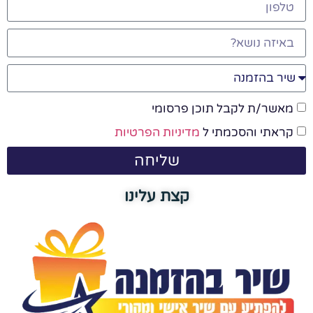
מאשר/ת לקבל תוכן פרסומי
קראתי והסכמתי ל
מדיניות הפרטיות
שליחה
קצת עלינו