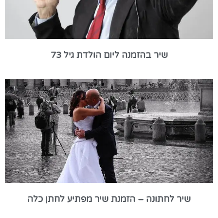
שיר בהזמנה ליום הולדת גיל 73
שיר לחתונה – הזמנת שיר מפתיע לחתן כלה