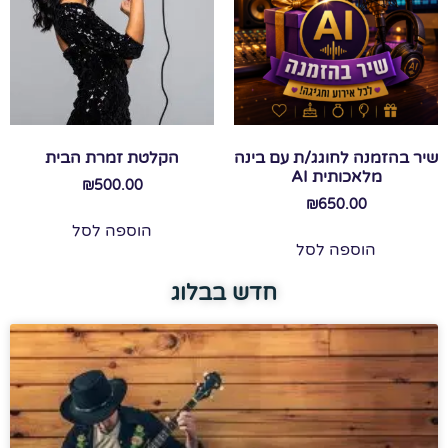
שיר בהזמנה לחוגג/ת עם בינה
הקלטת זמרת הבית
מלאכותית AI
₪
500.00
₪
650.00
הוספה לסל
הוספה לסל
חדש בבלוג