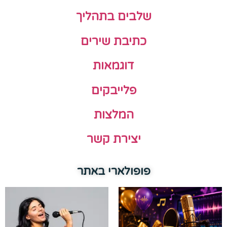
שלבים בתהליך
כתיבת שירים
דוגמאות
פלייבקים
המלצות
יצירת קשר
פופולארי באתר