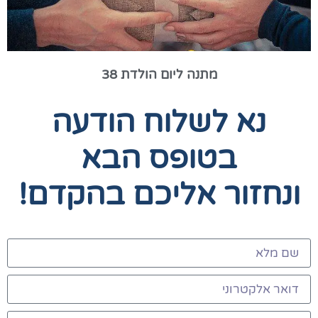
מתנה ליום הולדת 38
נא לשלוח הודעה
בטופס הבא
ונחזור אליכם בהקדם!