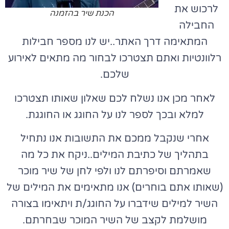
לרכוש את
הכנת שיר בהזמנה
החבילה
המתאימה דרך האתר..יש לנו מספר חבילות
רלוונטיות ואתם תצטרכו לבחור מה מתאים לאירוע
שלכם.
לאחר מכן אנו נשלח לכם שאלון שאותו תצטרכו
למלא ובכך לספר לנו על החוגג או החוגגת.
אחרי שנקבל ממכם את התשובות אנו נתחיל
בתהליך של כתיבת המילים..ניקח את כל מה
שאמרתם וסיפרתם לנו ולפי לחן של שיר מוכר
(שאותו אתם בוחרים) אנו מתאימים את המילים של
השיר למילים שידברו על החוגג/ת ויתאימו בצורה
מושלמת לקצב של השיר המוכר שבחרתם.