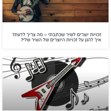
זכויות יוצרים לשיר שכתבתי – מה צריך לדעת?
איך להגן על זכויות היוצרים של השיר שלי?