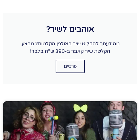
אוהבים לשיר?
מה דעתך להקליט שיר באולפן הקלטות? מבצע:
הקלטת שיר קאבר ב-390 ש"ח בלבד!
פרטים