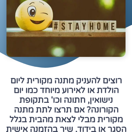
רוצים להעניק מתנה מקורית ליום
הולדת או לאירוע מיוחד כמו יום
נישואין, חתונה וכו' בתקופת
הקורונה? אם תרצו לתת מתנה
מקורית מבלי לצאת מהבית בגלל
הסגר או בידוד, שיר בהזמנה אישית