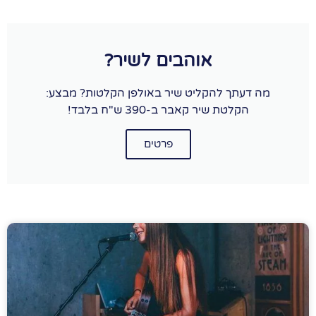
אוהבים לשיר?
מה דעתך להקליט שיר באולפן הקלטות? מבצע:
הקלטת שיר קאבר ב-390 ש"ח בלבד!
פרטים