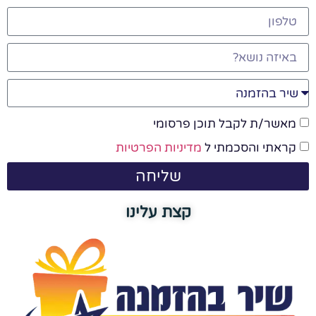
מאשר/ת לקבל תוכן פרסומי
קראתי והסכמתי ל
מדיניות הפרטיות
שליחה
קצת עלינו