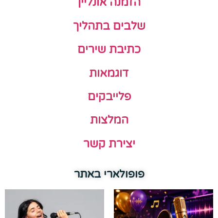
הזמנה אונליין
שלבים בתהליך
כתיבת שירים
דוגמאות
פלייבקים
המלצות
יצירת קשר
פופולארי באתר