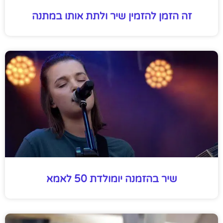
זה הזמן להזמין שיר ולתת אותו במתנה
שיר בהזמנה יומולדת 50 לאמא