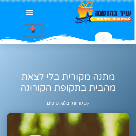
0
📞
מתנה מקורית בלי לצאת
מהבית בתקופת הקורונה
קטגוריות:
בלוג
,
טיפים