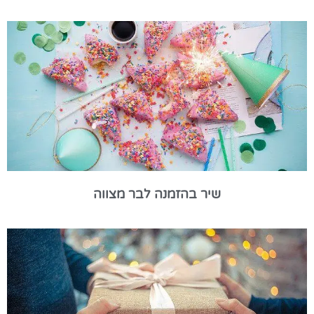
שיר בהזמנה לבר מצווה