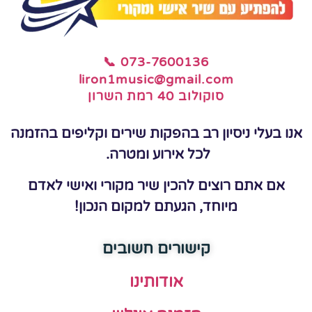
📞 073-7600136
liron1music@gmail.com
סוקולוב 40 רמת השרון
אנו בעלי ניסיון רב בהפקות שירים וקליפים בהזמנה
לכל אירוע ומטרה.
אם אתם רוצים להכין שיר מקורי ואישי לאדם
מיוחד, הגעתם למקום הנכון!
קישורים חשובים
אודותינו