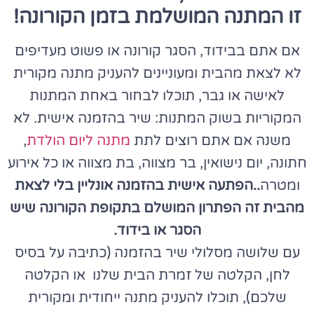
זו המתנה המושלמת בזמן הקורונה!
אם אתם בבידוד, הסגר קורונה או פשוט מעדיפים
לא לצאת מהבית ומעוניינים להעניק מתנה מקורית
לאישה או גבר, תוכלו לבחור באחת המתנות
המקוריות בשוק המתנות: שיר בהזמנה אישית. לא
משנה אם אתם רוצים לתת
מתנה ליום הולדת
,
חתונה, יום נישואין, בר מצווה, בת מצווה או כל אירוע
ומטרה
..הפתעה אישית בהזמנה אונליין בלי לצאת
מהבית זה הפתרון המושלם בתקופת הקורונה שיש
הסגר או בידוד.
עם שלושה מסלולי שיר בהזמנה (כתיבה על בסיס
לחן, הקלטה של זמרת הבית שלנו או הקלטה
שלכם), תוכלו להעניק מתנה ייחודית ומקורית