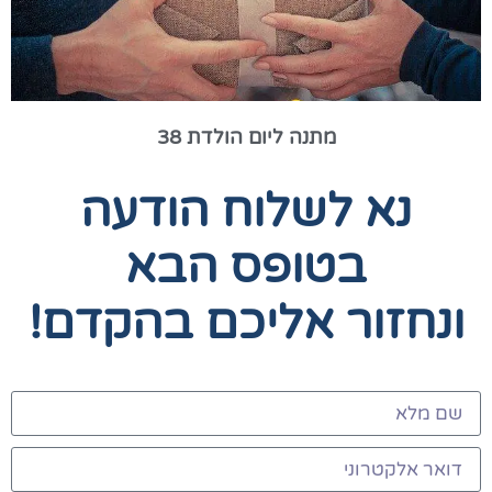
מתנה ליום הולדת 38
נא לשלוח הודעה
בטופס הבא
ונחזור אליכם בהקדם!