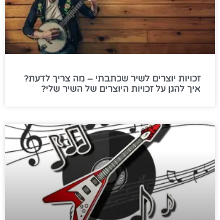
זכויות יוצרים לשיר שכתבתי – מה צריך לדעת?
איך להגן על זכויות היוצרים של השיר שלי?