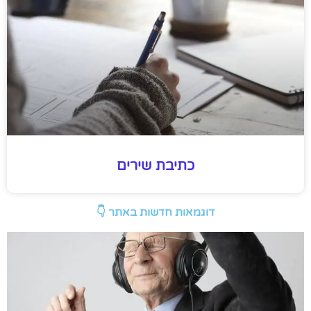
כתיבת שירים
דוגמאות חדשות באתר 👇