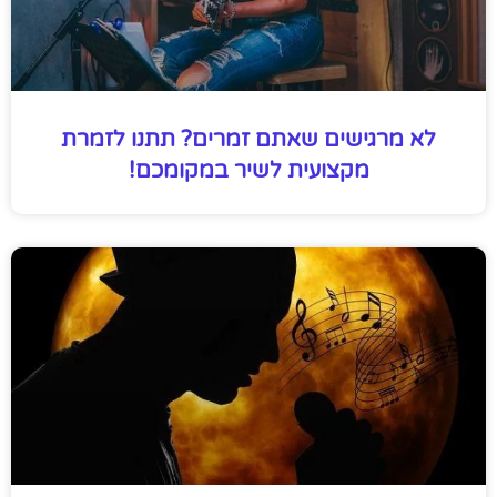
לא מרגישים שאתם זמרים? תתנו לזמרת
מקצועית לשיר במקומכם!