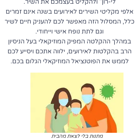
לי-רון" ולהקליט בעצמכם את השיר.
אלפי מקליטי השירים לאירועים בשנה אינם זמרים
כלל, המסלול הזה מאפשר לכם להעניק חיים לשיר
וגם לתת נופח אישי וייחודי.
במהלך ההקלטה המפיק המוזיקאלי בעל הניסיון
הרב בהקלטות לאירועים, ילווה אתכם ויסייע לכם
לממש את הפוטנציאל המוזיקאלי הגלום בכם.
מתנות בלי לצאת מהבית