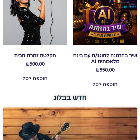
שיר בהזמנה לחוגג/ת עם בינה
הקלטת זמרת הבית
מלאכותית AI
₪
500.00
₪
650.00
הוספה לסל
הוספה לסל
חדש בבלוג