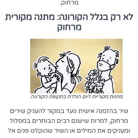
מרחוק.
לא רק בגלל הקורונה: מתנה מקורית
מרחוק
מתנות מקוריות ליום הולדת בתקופת הקורונה
שיר בהזמנה אישית נועד במקור להעניק שירים
מרחוק, למרות שישנם רבים הבוחרים במסלול
ומעניקים את המילים או השיר שהוקלט פנים אל