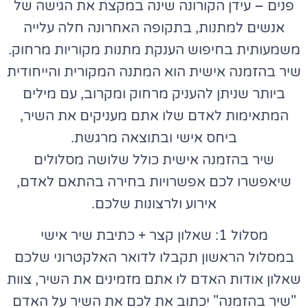
פנים – עידן הקורונה שינה במקצת את הגישה של
אנשים למתנות, בתקופה האחרונה חלה עלייה
משמעותית בחיפוש הענקת מתנות מקוריות מרחוק.
שיר בהזמנה אישית הוא המתנה המקורית והייחודית
ביותר שניתן להעניק מרחוק ומקרוב, עם מילים
המתאימות לאדם שלו אתם מעניקים את השיר,
ביחס אישי ובתוצאה מרגשת.
שיר בהזמנה אישית כולל שלושה מסלולים
שיאפשרו לכם אפשרויות בחירה בהתאם לאדם,
אירוע ולרצונות שלכם.
מסלול 1: שאלון קצר + כתיבת שיר אישי
במסלול הראשון תקבלו לדואר האלקטרוני שלכם
שאלון אודות האדם לו אתם מזמינים את השיר, צוות
"שיר בהזמנה" יכתוב את לכם את השיר על האדם