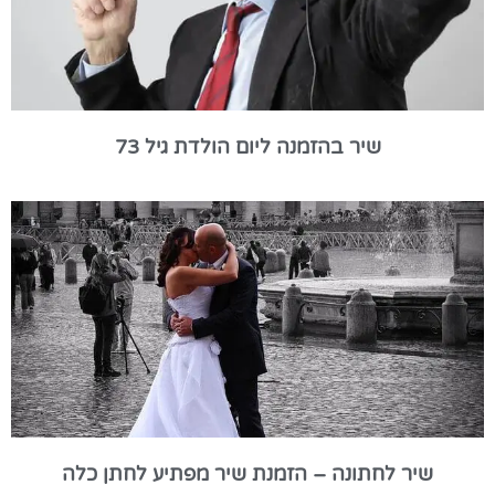
שיר בהזמנה ליום הולדת גיל 73
שיר לחתונה – הזמנת שיר מפתיע לחתן כלה