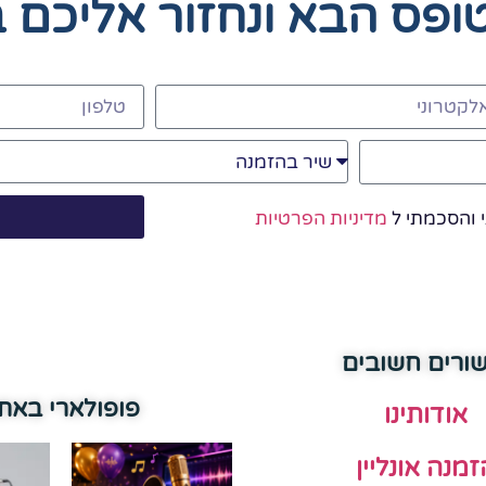
טופס הבא
ונחזור אליכם 
 והסכמתי ל
מדיניות הפרטיות
שורים חשובים
פופולארי באת
אודותינו
זמנה אונליין