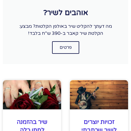
אוהבים לשיר?
מה דעתך להקליט שיר באולפן הקלטות? מבצע:
הקלטת שיר קאבר ב-390 ש"ח בלבד!
פרטים
זכויות יוצרים
שיר בהזמנה
לשיר שכתבתי
לחתן כלה