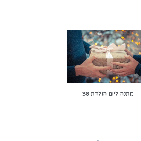
מתנה ליום הולדת 38