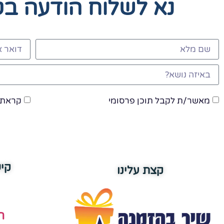
נא לשלוח הודעה ב
מאשר/ת לקבל תוכן פרסומי
קראתי
קי
קצת עלינו
ה