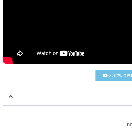
טיוב שלנו >>