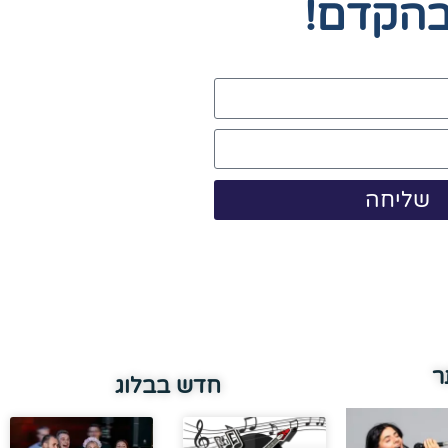
בהקדם!
שליחה
ר
חדש בבלוג