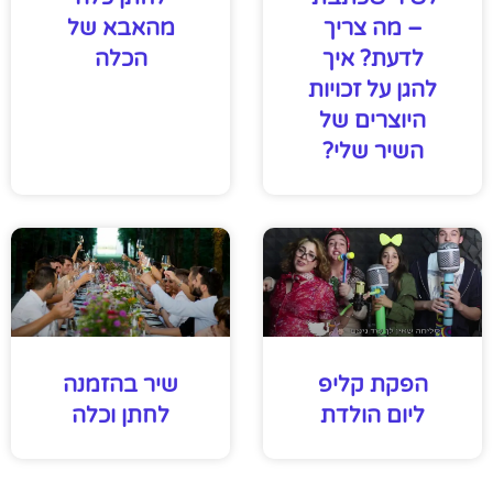
– מה צריך
מהאבא של
לדעת? איך
הכלה
להגן על זכויות
היוצרים של
השיר שלי?
הפקת קליפ
שיר בהזמנה
ליום הולדת
לחתן וכלה