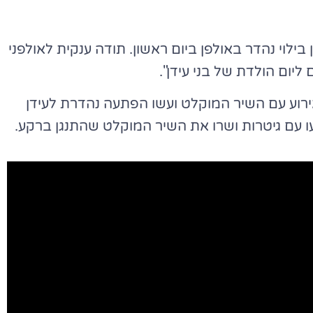
ילוי נהדר באולפן ביום ראשון. תודה ענקית לאולפני
ליום הולדת של בני עידן".
ירוע עם השיר המוקלט ועשו הפתעה נהדרת לעידן
עו עם גיטרות ושרו את השיר המוקלט שהתנגן ברקע.