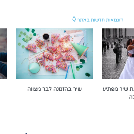
דוגמאות חדשות באתר 👇
ת שיר מפתיע
שיר בהזמנה לבר מצווה
ה
זכויות היוצרים של השיר שלי?