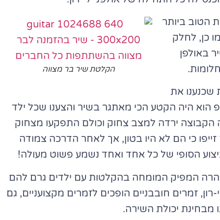
ת הטוב ביותר
ו כן, לחלק
ר באולפן
חלומות.
הקלטת שיר בר מצווה
 שכנענו את
הוא היה הקטע הכי מאתגר בשיר והצענו שכל ילד
 הקבוצה ירדה למצב צחוק וכולם התפקעו מצחוק
ייפו כי הם לא היו בטון, אך לאחר הדרכה צמודה
יצוע הסופי של כל אחד ואחד נשמע פשוט מעולה!
במהרה המפיק המומחה בהקלטות עם ילדים גרם להם
-רון, זמרים חובבניים הופכים לזמרים מקצועניים, גם
נו מבחינת יכולת השירה.