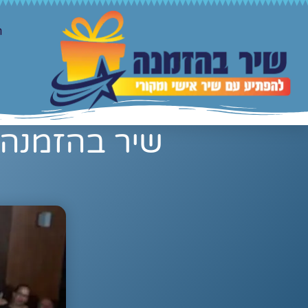
ר
שיר בהזמנה 